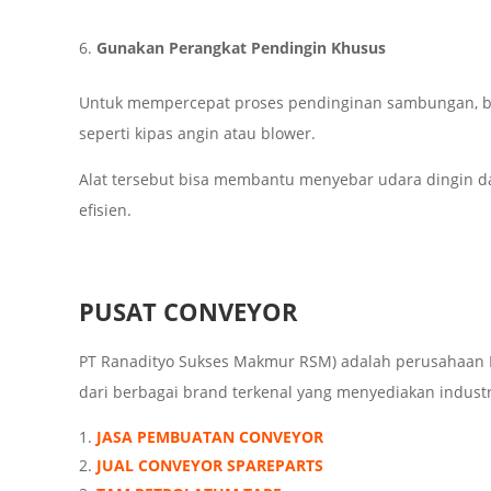
Gunakan Perangkat Pendingin Khusus
Untuk mempercepat proses pendinginan sambungan, b
seperti kipas angin atau blower.
Alat tersebut bisa membantu menyebar udara dingin 
efisien.
PUSAT CONVEYOR
PT Ranadityo Sukses Makmur RSM) adalah perusahaan I
dari berbagai brand terkenal yang menyediakan industria
JASA PEMBUATAN CONVEYOR
JUAL CONVEYOR SPAREPARTS