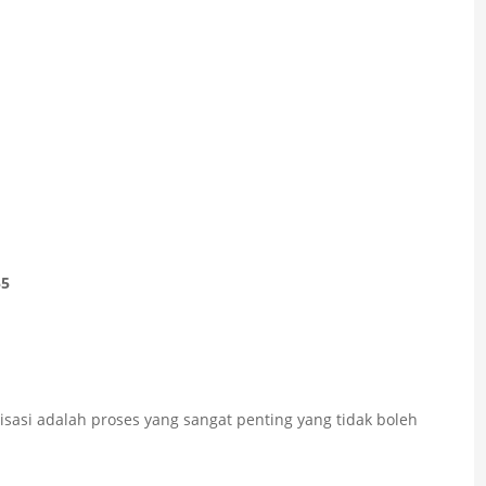
55
sasi adalah proses yang sangat penting yang tidak boleh