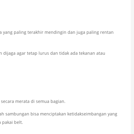
 yang paling terakhir mendingin dan juga paling rentan
dijaga agar tetap lurus dan tidak ada tekanan atau
 secara merata di semua bagian.
awah sambungan bisa menciptakan ketidakseimbangan yang
pakai belt.