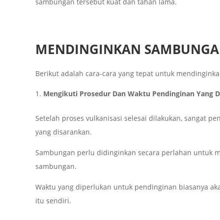
sambungan tersebut kuat dan tahan lama.
MENDINGINKAN SAMBUNGA
Berikut adalah cara-cara yang tepat untuk mendingink
Mengikuti Prosedur Dan Waktu Pendinginan Yang 
Setelah proses vulkanisasi selesai dilakukan, sangat p
yang disarankan.
Sambungan perlu didinginkan secara perlahan untuk m
sambungan.
Waktu yang diperlukan untuk pendinginan biasanya akan
itu sendiri.