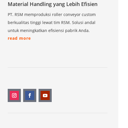
Material Handling yang Lebih Efisien
PT. RSM memproduksi roller conveyor custom
berkualitas tinggi lewat tim RSM. Solusi andal
untuk meningkatkan efisiensi pabrik Anda.
read more