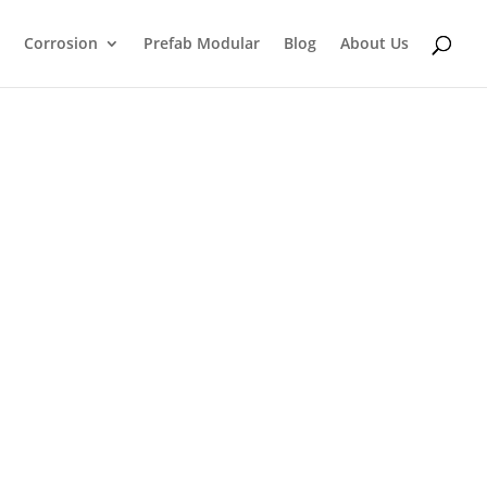
Corrosion
Prefab Modular
Blog
About Us