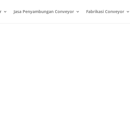
r
Jasa Penyambungan Conveyor
Fabrikasi Conveyor