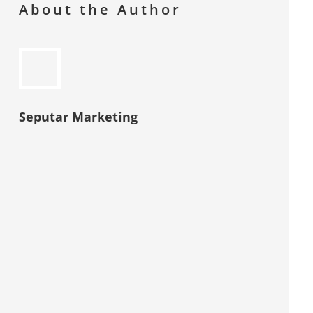
About the Author
Seputar Marketing