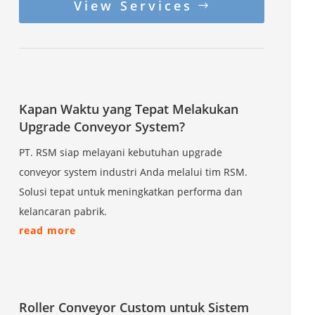
View Services
Kapan Waktu yang Tepat Melakukan
Upgrade Conveyor System?
PT. RSM siap melayani kebutuhan upgrade
conveyor system industri Anda melalui tim RSM.
Solusi tepat untuk meningkatkan performa dan
kelancaran pabrik.
read more
Roller Conveyor Custom untuk Sistem