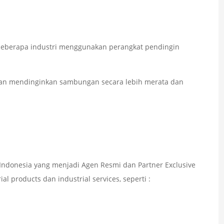
eberapa industri menggunakan perangkat pendingin
dan mendinginkan sambungan secara lebih merata dan
ndonesia yang menjadi Agen Resmi dan Partner Exclusive
l products dan industrial services, seperti :