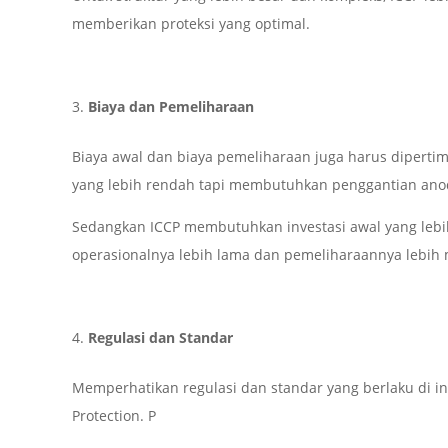
memberikan proteksi yang optimal.
Biaya dan Pemeliharaan
Biaya awal dan biaya pemeliharaan juga harus diperti
yang lebih rendah tapi membutuhkan penggantian anod
Sedangkan ICCP membutuhkan investasi awal yang lebi
operasionalnya lebih lama dan pemeliharaannya lebih 
Regulasi dan Standar
Memperhatikan regulasi dan standar yang berlaku di in
Protection. P