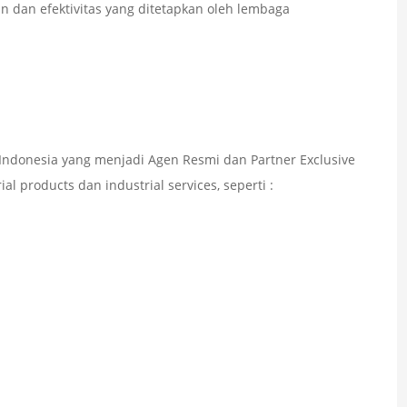
 dan efektivitas yang ditetapkan oleh lembaga
ndonesia yang menjadi Agen Resmi dan Partner Exclusive
l products dan industrial services, seperti :