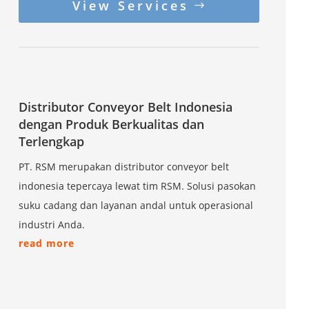
View Services
Distributor Conveyor Belt Indonesia
dengan Produk Berkualitas dan
Terlengkap
PT. RSM merupakan distributor conveyor belt
indonesia tepercaya lewat tim RSM. Solusi pasokan
suku cadang dan layanan andal untuk operasional
industri Anda.
read more