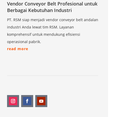
Vendor Conveyor Belt Profesional untuk
Berbagai Kebutuhan Industri
PT. RSM siap menjadi vendor conveyor belt andalan
industri Anda lewat tim RSM. Layanan
komprehensif untuk mendukung efisiensi
operasional pabrik.
read more