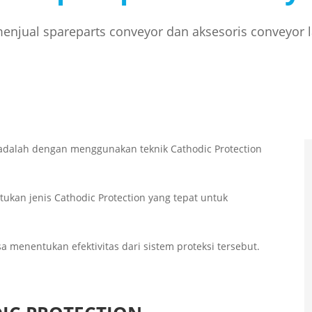
njual spareparts conveyor dan aksesoris conveyor 
 adalah dengan menggunakan teknik Cathodic Protection
ukan jenis Cathodic Protection yang tepat untuk
a menentukan efektivitas dari sistem proteksi tersebut.