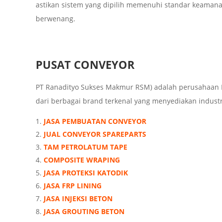
astikan sistem yang dipilih memenuhi standar keamanan
berwenang.
PUSAT CONVEYOR
PT Ranadityo Sukses Makmur RSM) adalah perusahaan I
dari berbagai brand terkenal yang menyediakan industria
JASA PEMBUATAN CONVEYOR
JUAL CONVEYOR SPAREPARTS
TAM PETROLATUM TAPE
COMPOSITE WRAPING
JASA PROTEKSI KATODIK
JASA FRP LINING
JASA INJEKSI BETON
JASA GROUTING BETON