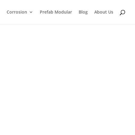
Corrosion
Prefab Modular
Blog
About Us