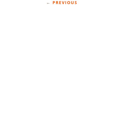
←
PREVIOUS