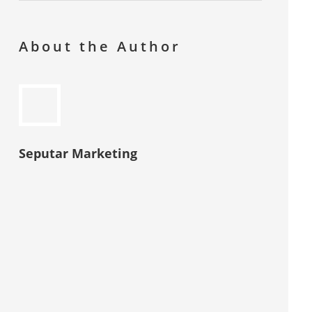
About the Author
Seputar Marketing