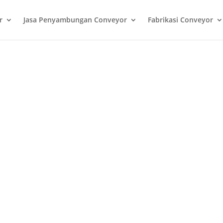
r
Jasa Penyambungan Conveyor
Fabrikasi Conveyor