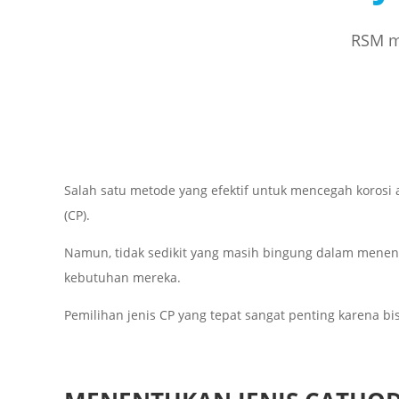
RSM me
Salah satu metode yang efektif untuk mencegah korosi
(CP).
Namun, tidak sedikit yang masih bingung dalam menent
kebutuhan mereka.
Pemilihan jenis CP yang tepat sangat penting karena bis