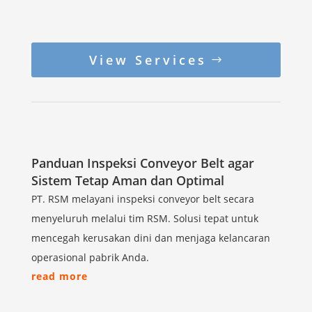
View Services
Panduan Inspeksi Conveyor Belt agar
Sistem Tetap Aman dan Optimal
PT. RSM melayani inspeksi conveyor belt secara
menyeluruh melalui tim RSM. Solusi tepat untuk
mencegah kerusakan dini dan menjaga kelancaran
operasional pabrik Anda.
read more