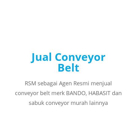
Jual Conveyor
Belt
RSM sebagai Agen Resmi menjual
conveyor belt merk BANDO, HABASIT dan
sabuk conveyor murah lainnya