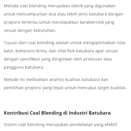
Metode coal blending merupakan teknik yang digunakan
untuk mencampurkan dua atau lebih jenis batubara dengan
proporsi tertentu untuk mendapatkan karakteristik yang
sesuai dengan kebutuhan.
Tujuan dari coal blending adalah untuk mengoptimalkan nilai
kalor, komposisi kimia, dan sifat fisik batubara agar sesuai
dengan spesifikasi yang diinginkan oleh produsen atau
pengguna batubara.
Metode ini melibatkan analisis kualitas batubara dan
pemilihan proporsi yang tepat untuk mencapai target kualitas.
Kontribusi Coal Blending di Industri Batubara
Sistem coal blending merupakan pendekatan yang efektif