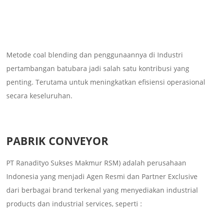
Metode coal blending dan penggunaannya di Industri
pertambangan batubara jadi salah satu kontribusi yang
penting. Terutama untuk meningkatkan efisiensi operasional
secara keseluruhan.
PABRIK CONVEYOR
PT Ranadityo Sukses Makmur RSM) adalah perusahaan
Indonesia yang menjadi Agen Resmi dan Partner Exclusive
dari berbagai brand terkenal yang menyediakan industrial
products dan industrial services, seperti :