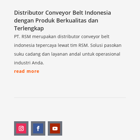
Distributor Conveyor Belt Indonesia
dengan Produk Berkualitas dan
Terlengkap
PT. RSM merupakan distributor conveyor belt
indonesia tepercaya lewat tim RSM. Solusi pasokan
suku cadang dan layanan andal untuk operasional
industri Anda.
read more