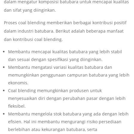
dalam mengatur komposisi batubara untuk mencapai kualitas
dan sifat yang diinginkan.
Proses coal blending memberikan berbagai kontribusi positif
dalam industri batubara. Berikut adalah beberapa manfaat
dan kontribusi coal blending.
Membantu mencapai kualitas batubara yang lebih stabil
dan sesuai dengan spesifikasi yang diinginkan.
Membantu mengatasi variasi kualitas batubara dan
memungkinkan penggunaan campuran batubara yang lebih
ekonomis.
Coal blending memungkinkan produsen untuk
menyesuaikan diri dengan perubahan pasar dengan lebih
fleksibel.
Membantu mengelola stok batubara yang ada dengan lebih
efisien. Hal ini membantu mengurangi risiko persediaan
berlebihan atau kekurangan batubara, serta