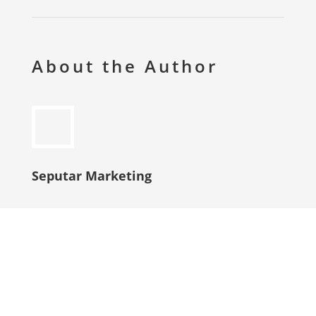
About the Author
Seputar Marketing