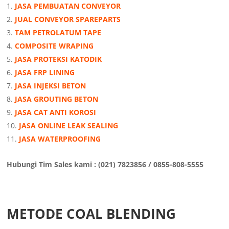
JASA PEMBUATAN CONVEYOR
JUAL CONVEYOR SPAREPARTS
TAM PETROLATUM TAPE
COMPOSITE WRAPING
JASA PROTEKSI KATODIK
JASA FRP LINING
JASA INJEKSI BETON
JASA GROUTING BETON
JASA CAT ANTI KOROSI
JASA ONLINE LEAK SEALING
JASA WATERPROOFING
Hubungi Tim Sales kami : (021) 7823856 / 0855-808-5555
METODE COAL BLENDING