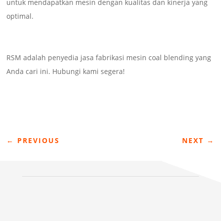
untuk mendapatkan mesin dengan kualitas dan kinerja yang
optimal.
RSM adalah penyedia jasa fabrikasi mesin coal blending yang
Anda cari ini. Hubungi kami segera!
←
PREVIOUS
NEXT
→