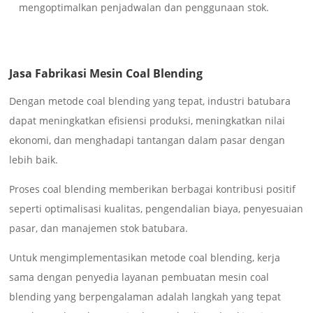
mengoptimalkan penjadwalan dan penggunaan stok.
Jasa Fabrikasi Mesin Coal Blending
Dengan metode coal blending yang tepat, industri batubara
dapat meningkatkan efisiensi produksi, meningkatkan nilai
ekonomi, dan menghadapi tantangan dalam pasar dengan
lebih baik.
Proses coal blending memberikan berbagai kontribusi positif
seperti optimalisasi kualitas, pengendalian biaya, penyesuaian
pasar, dan manajemen stok batubara.
Untuk mengimplementasikan metode coal blending, kerja
sama dengan penyedia layanan pembuatan mesin coal
blending yang berpengalaman adalah langkah yang tepat