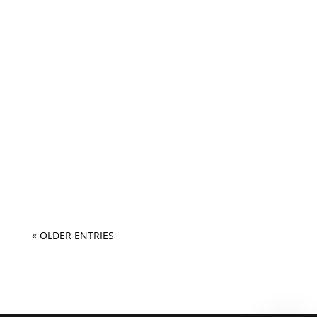
« OLDER ENTRIES