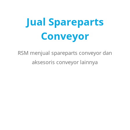
Jual Spareparts
Conveyor
RSM menjual spareparts conveyor dan
aksesoris conveyor lainnya