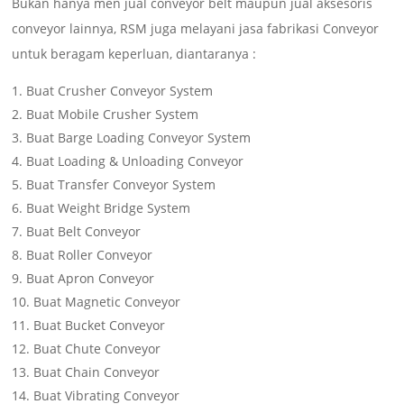
Bukan hanya men jual conveyor belt maupun jual aksesoris
conveyor lainnya, RSM juga melayani jasa fabrikasi Conveyor
untuk beragam keperluan, diantaranya :
Buat Crusher Conveyor System
Buat Mobile Crusher System
Buat Barge Loading Conveyor System
Buat Loading & Unloading Conveyor
Buat Transfer Conveyor System
Buat Weight Bridge System
Buat Belt Conveyor
Buat Roller Conveyor
Buat Apron Conveyor
Buat Magnetic Conveyor
Buat Bucket Conveyor
Buat Chute Conveyor
Buat Chain Conveyor
Buat Vibrating Conveyor