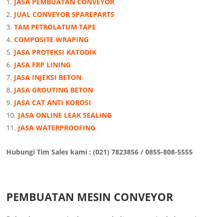
JASA PEMBUATAN CONVEYOR
JUAL CONVEYOR SPAREPARTS
TAM PETROLATUM TAPE
COMPOSITE WRAPING
JASA PROTEKSI KATODIK
JASA FRP LINING
JASA INJEKSI BETON
JASA GROUTING BETON
JASA CAT ANTI KOROSI
JASA ONLINE LEAK SEALING
JASA WATERPROOFING
Hubungi Tim Sales kami : (021) 7823856 / 0855-808-5555
PEMBUATAN MESIN CONVEYOR