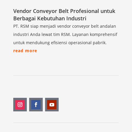
Vendor Conveyor Belt Profesional untuk
Berbagai Kebutuhan Industri
PT. RSM siap menjadi vendor conveyor belt andalan
industri Anda lewat tim RSM. Layanan komprehensif
untuk mendukung efisiensi operasional pabrik.
read more