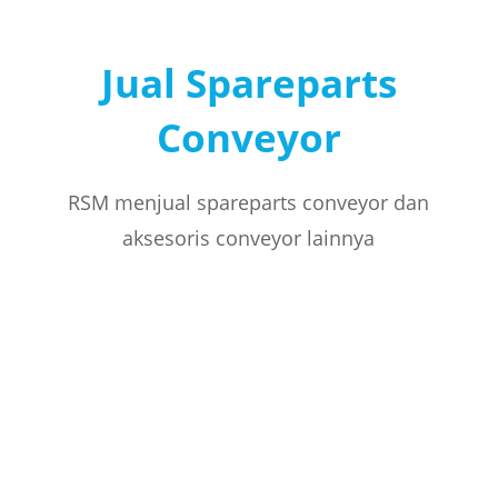
Jual Spareparts
Conveyor
RSM menjual spareparts conveyor dan
aksesoris conveyor lainnya