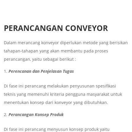
PERANCANGAN CONVEYOR
Dalam merancang konveyor diperlukan metode yang berisikan
tahapan-tahapan yang akan membantu pada proses
perancangan, yaitu sebagai berikut :
Perencanan dan Penjelasan Tugas
Di fase ini perancang melakukan penyusunan spesifikasi
teknis yang memenuhi kriteria pengguna masyarakat untuk
menentukan konsep dari konveyor yang dibutuhkan.
Perancangan Konsep Produk
Di fase ini perancang menyusun konsep produk yaitu