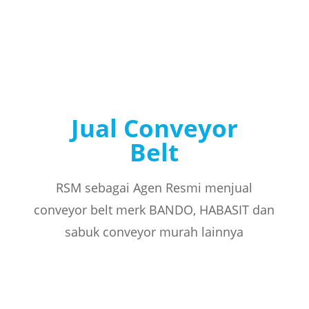
Jual Conveyor
Belt
RSM sebagai Agen Resmi menjual
conveyor belt merk BANDO, HABASIT dan
sabuk conveyor murah lainnya