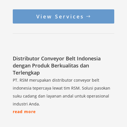
View Services
Distributor Conveyor Belt Indonesia
dengan Produk Berkualitas dan
Terlengkap
PT. RSM merupakan distributor conveyor belt
indonesia tepercaya lewat tim RSM. Solusi pasokan
suku cadang dan layanan andal untuk operasional
industri Anda.
read more