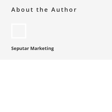
About the Author
Seputar Marketing