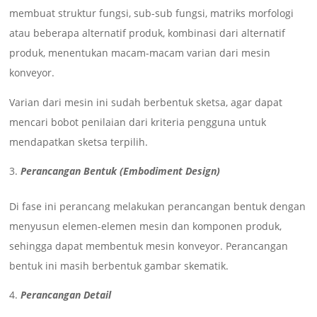
membuat struktur fungsi, sub-sub fungsi, matriks morfologi
atau beberapa alternatif produk, kombinasi dari alternatif
produk, menentukan macam-macam varian dari mesin
konveyor.
Varian dari mesin ini sudah berbentuk sketsa, agar dapat
mencari bobot penilaian dari kriteria pengguna untuk
mendapatkan sketsa terpilih.
Perancangan Bentuk (Embodiment Design)
Di fase ini perancang melakukan perancangan bentuk dengan
menyusun elemen-elemen mesin dan komponen produk,
sehingga dapat membentuk mesin konveyor. Perancangan
bentuk ini masih berbentuk gambar skematik.
Perancangan Detail