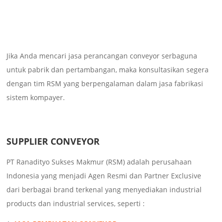
Jika Anda mencari jasa perancangan conveyor serbaguna
untuk pabrik dan pertambangan, maka konsultasikan segera
dengan tim RSM yang berpengalaman dalam jasa fabrikasi
sistem kompayer.
SUPPLIER CONVEYOR
PT Ranadityo Sukses Makmur (RSM) adalah perusahaan
Indonesia yang menjadi Agen Resmi dan Partner Exclusive
dari berbagai brand terkenal yang menyediakan industrial
products dan industrial services, seperti :