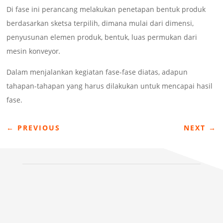
Di fase ini perancang melakukan penetapan bentuk produk
berdasarkan sketsa terpilih, dimana mulai dari dimensi,
penyusunan elemen produk, bentuk, luas permukan dari
mesin konveyor
.
Dalam menjalankan kegiatan fase-fase diatas, adapun
tahapan-tahapan yang harus dilakukan untuk mencapai hasil
fase.
←
PREVIOUS
NEXT
→