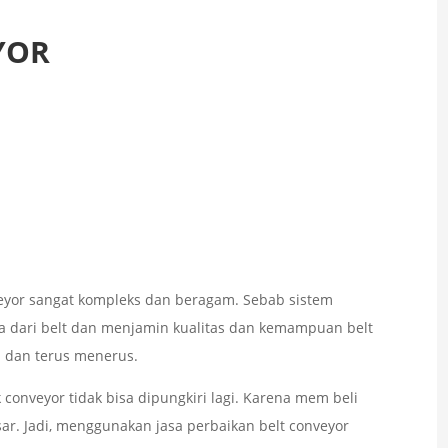
YOR
eyor sangat kompleks dan beragam. Sebab sistem
 dari belt dan menjamin kualitas dan kemampuan belt
 dan terus menerus.
onveyor tidak bisa dipungkiri lagi. Karena mem beli
ar. Jadi, menggunakan jasa perbaikan belt conveyor