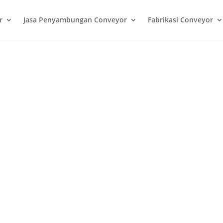
r
Jasa Penyambungan Conveyor
Fabrikasi Conveyor