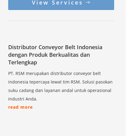
View Services
Distributor Conveyor Belt Indonesia
dengan Produk Berkualitas dan
Terlengkap
PT. RSM merupakan distributor conveyor belt
indonesia tepercaya lewat tim RSM. Solusi pasokan
suku cadang dan layanan andal untuk operasional
industri Anda.
read more