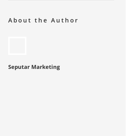
About the Author
Seputar Marketing