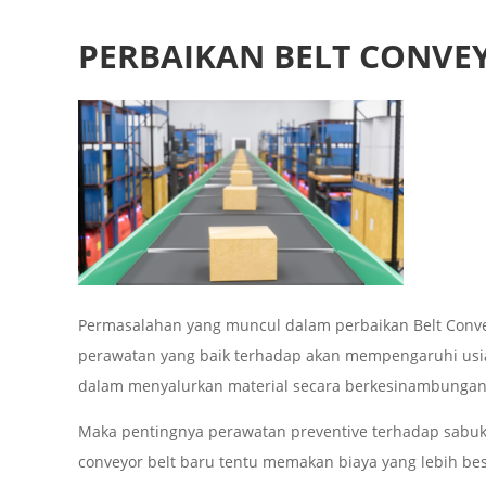
PERBAIKAN BELT CONVE
Permasalahan yang muncul dalam perbaikan Belt Conv
perawatan yang baik terhadap akan mempengaruhi usia
dalam menyalurkan material secara berkesinambungan
Maka pentingnya perawatan preventive terhadap sabuk c
conveyor belt baru tentu memakan biaya yang lebih bes