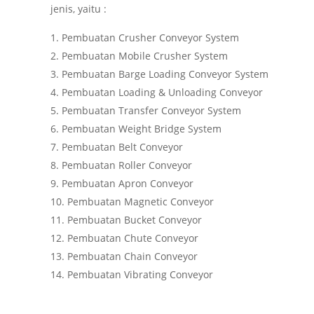
jenis, yaitu :
Pembuatan Crusher Conveyor System
Pembuatan Mobile Crusher System
Pembuatan Barge Loading Conveyor System
Pembuatan Loading & Unloading Conveyor
Pembuatan Transfer Conveyor System
Pembuatan Weight Bridge System
Pembuatan Belt Conveyor
Pembuatan Roller Conveyor
Pembuatan Apron Conveyor
Pembuatan Magnetic Conveyor
Pembuatan Bucket Conveyor
Pembuatan Chute Conveyor
Pembuatan Chain Conveyor
Pembuatan Vibrating Conveyor