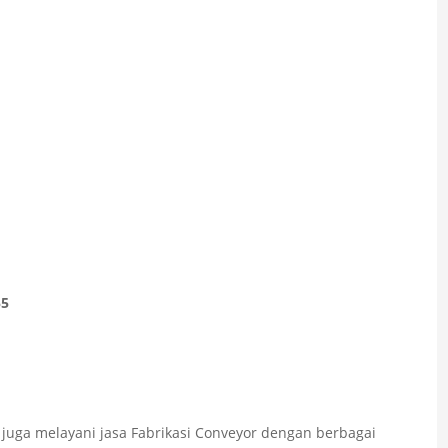
55
juga melayani jasa Fabrikasi Conveyor dengan berbagai