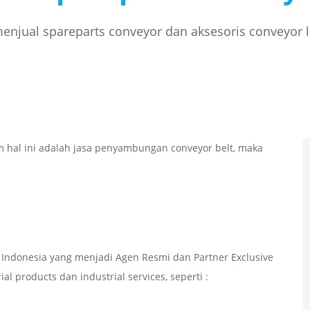
njual spareparts conveyor dan aksesoris conveyor 
 hal ini adalah jasa penyambungan conveyor belt, maka
Indonesia yang menjadi Agen Resmi dan Partner Exclusive
l products dan industrial services, seperti :