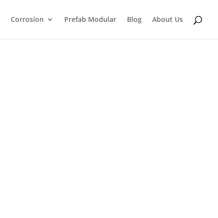
Corrosion
Prefab Modular
Blog
About Us