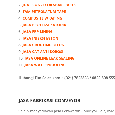
JUAL CONVEYOR SPAREPARTS
TAM PETROLATUM TAPE
COMPOSITE WRAPING
JASA PROTEKSI KATODIK
JASA FRP LINING
JASA INJEKSI BETON
JASA GROUTING BETON
JASA CAT ANTI KOROSI
JASA ONLINE LEAK SEALING
JASA WATERPROOFING
Hubungi Tim Sales kami : (021) 7823856 / 0855-808-55
JASA FABRIKASI CONVEYOR
Selain menyediakan Jasa Perawatan Conveyor Belt, RSM 