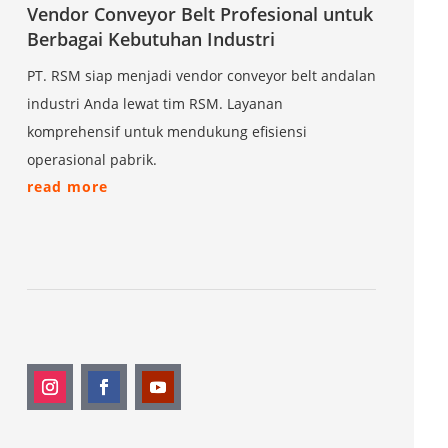
Vendor Conveyor Belt Profesional untuk
Berbagai Kebutuhan Industri
PT. RSM siap menjadi vendor conveyor belt andalan
industri Anda lewat tim RSM. Layanan
komprehensif untuk mendukung efisiensi
operasional pabrik.
read more