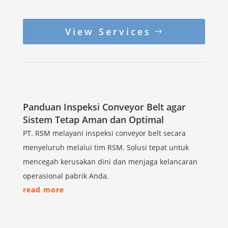
View Services
Panduan Inspeksi Conveyor Belt agar
Sistem Tetap Aman dan Optimal
PT. RSM melayani inspeksi conveyor belt secara
menyeluruh melalui tim RSM. Solusi tepat untuk
mencegah kerusakan dini dan menjaga kelancaran
operasional pabrik Anda.
read more