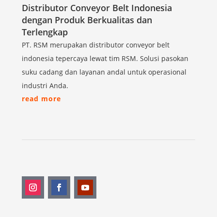
Distributor Conveyor Belt Indonesia
dengan Produk Berkualitas dan
Terlengkap
PT. RSM merupakan distributor conveyor belt
indonesia tepercaya lewat tim RSM. Solusi pasokan
suku cadang dan layanan andal untuk operasional
industri Anda.
read more