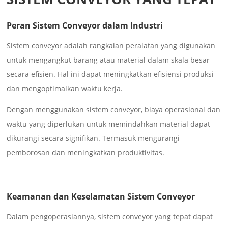
Peran Sistem Conveyor dalam Industri
Sistem conveyor adalah rangkaian peralatan yang digunakan
untuk mengangkut barang atau material dalam skala besar
secara efisien. Hal ini dapat meningkatkan efisiensi produksi
dan mengoptimalkan waktu kerja.
Dengan menggunakan sistem conveyor, biaya operasional dan
waktu yang diperlukan untuk memindahkan material dapat
dikurangi secara signifikan. Termasuk mengurangi
pemborosan dan meningkatkan produktivitas.
Keamanan dan Keselamatan Sistem Conveyor
Dalam pengoperasiannya, sistem conveyor yang tepat dapat