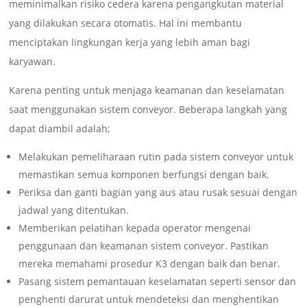
meminimalkan risiko cedera karena pengangkutan material
yang dilakukan secara otomatis. Hal ini membantu
menciptakan lingkungan kerja yang lebih aman bagi
karyawan.
Karena penting untuk menjaga keamanan dan keselamatan
saat menggunakan sistem conveyor. Beberapa langkah yang
dapat diambil adalah;
Melakukan pemeliharaan rutin pada sistem conveyor untuk
memastikan semua komponen berfungsi dengan baik.
Periksa dan ganti bagian yang aus atau rusak sesuai dengan
jadwal yang ditentukan.
Memberikan pelatihan kepada operator mengenai
penggunaan dan keamanan sistem conveyor. Pastikan
mereka memahami prosedur K3 dengan baik dan benar.
Pasang sistem pemantauan keselamatan seperti sensor dan
penghenti darurat untuk mendeteksi dan menghentikan