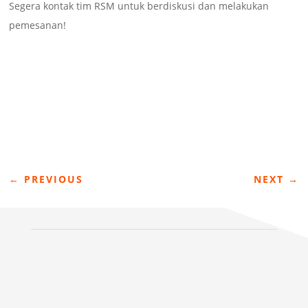
Segera kontak tim RSM untuk berdiskusi dan melakukan
pemesanan!
←
PREVIOUS
NEXT
→