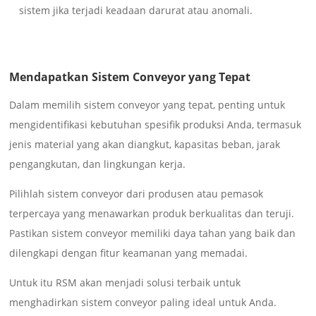
sistem jika terjadi keadaan darurat atau anomali.
Mendapatkan Sistem Conveyor yang Tepat
Dalam memilih sistem conveyor yang tepat, penting untuk
mengidentifikasi kebutuhan spesifik produksi Anda, termasuk
jenis material yang akan diangkut, kapasitas beban, jarak
pengangkutan, dan lingkungan kerja.
Pilihlah sistem conveyor dari produsen atau pemasok
terpercaya yang menawarkan produk berkualitas dan teruji.
Pastikan sistem conveyor memiliki daya tahan yang baik dan
dilengkapi dengan fitur keamanan yang memadai.
Untuk itu RSM akan menjadi solusi terbaik untuk
menghadirkan sistem conveyor paling ideal untuk Anda.