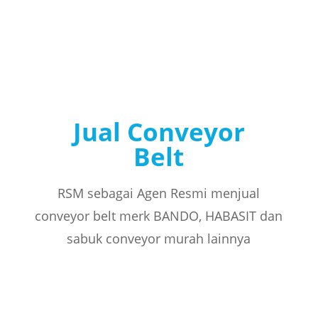
Jual Conveyor
Belt
RSM sebagai Agen Resmi menjual
conveyor belt merk BANDO, HABASIT dan
sabuk conveyor murah lainnya