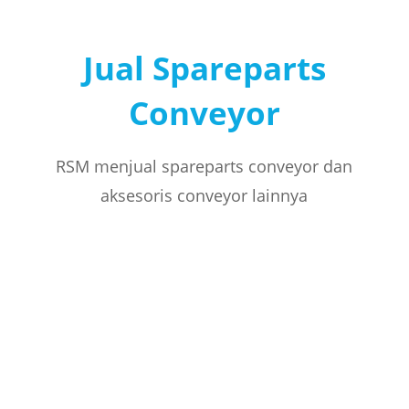
Jual Spareparts
Conveyor
RSM menjual spareparts conveyor dan
aksesoris conveyor lainnya