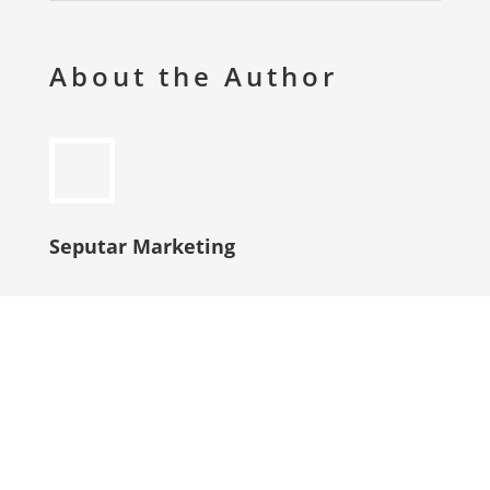
About the Author
Seputar Marketing