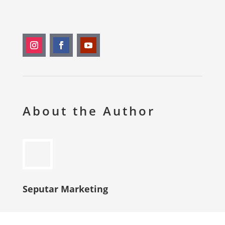
About the Author
Seputar Marketing