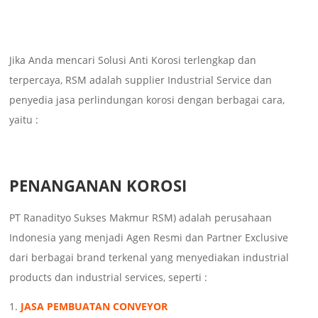
Jika Anda mencari Solusi Anti Korosi terlengkap dan
terpercaya, RSM adalah supplier Industrial Service dan
penyedia jasa perlindungan korosi dengan berbagai cara,
yaitu :
PENANGANAN KOROSI
PT Ranadityo Sukses Makmur RSM) adalah perusahaan
Indonesia yang menjadi Agen Resmi dan Partner Exclusive
dari berbagai brand terkenal yang menyediakan industrial
products dan industrial services, seperti :
JASA PEMBUATAN CONVEYOR