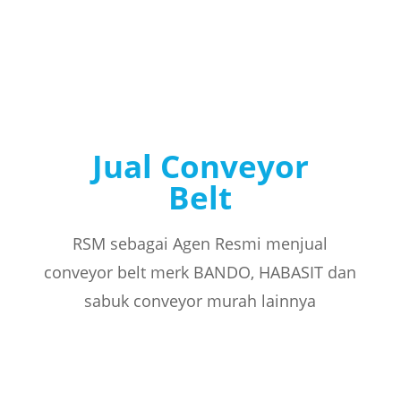
Jual Conveyor
Belt
RSM sebagai Agen Resmi menjual
conveyor belt merk BANDO, HABASIT dan
sabuk conveyor murah lainnya