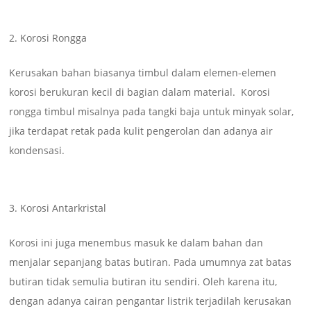
Korosi Rongga
Kerusakan bahan biasanya timbul dalam elemen-elemen
korosi berukuran kecil di bagian dalam material. Korosi
rongga timbul misalnya pada tangki baja untuk minyak solar,
jika terdapat retak pada kulit pengerolan dan adanya air
kondensasi.
Korosi Antarkristal
Korosi ini juga menembus masuk ke dalam bahan dan
menjalar sepanjang batas butiran. Pada umumnya zat batas
butiran tidak semulia butiran itu sendiri. Oleh karena itu,
dengan adanya cairan pengantar listrik terjadilah kerusakan