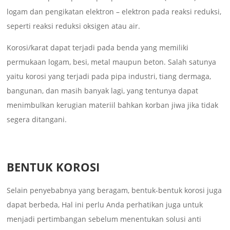
logam dan pengikatan elektron – elektron pada reaksi reduksi,
seperti reaksi reduksi oksigen atau air.
Korosi/karat dapat terjadi pada benda yang memiliki
permukaan logam, besi, metal maupun beton. Salah satunya
yaitu korosi yang terjadi pada pipa industri, tiang dermaga,
bangunan, dan masih banyak lagi, yang tentunya dapat
menimbulkan kerugian materiil bahkan korban jiwa jika tidak
segera ditangani.
BENTUK KOROSI
Selain penyebabnya yang beragam, bentuk-bentuk korosi juga
dapat berbeda, Hal ini perlu Anda perhatikan juga untuk
menjadi pertimbangan sebelum menentukan solusi anti