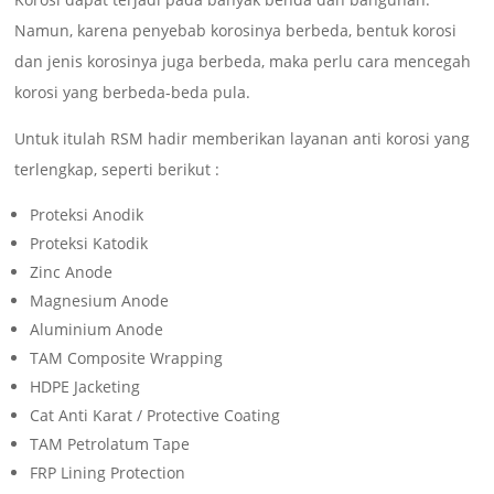
Namun, karena penyebab korosinya berbeda, bentuk korosi
dan jenis korosinya juga berbeda, maka perlu cara mencegah
korosi yang berbeda-beda pula.
Untuk itulah RSM hadir memberikan layanan anti korosi yang
terlengkap, seperti berikut :
Proteksi Anodik
Proteksi Katodik
Zinc Anode
Magnesium Anode
Aluminium Anode
TAM Composite Wrapping
HDPE Jacketing
Cat Anti Karat / Protective Coating
TAM Petrolatum Tape
FRP Lining Protection