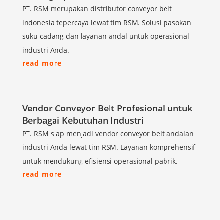
PT. RSM merupakan distributor conveyor belt
indonesia tepercaya lewat tim RSM. Solusi pasokan
suku cadang dan layanan andal untuk operasional
industri Anda.
read more
Vendor Conveyor Belt Profesional untuk
Berbagai Kebutuhan Industri
PT. RSM siap menjadi vendor conveyor belt andalan
industri Anda lewat tim RSM. Layanan komprehensif
untuk mendukung efisiensi operasional pabrik.
read more