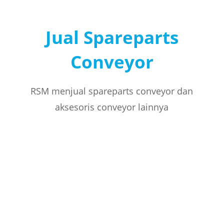
Jual Spareparts
Conveyor
RSM menjual spareparts conveyor dan
aksesoris conveyor lainnya