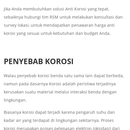
Jika Anda membutuhkan solusi Anti Korosi yang tepat,
sebaiknya hubungi tim RSM untuk melakukan konsultasi dan
survey lokasi, untuk mendapatkan penawaran harga anti
korosi yang sesuai untuk kebutuhan dan budget Anda.
PENYEBAB KOROSI
Walau penyebab korosi benda satu sama lain dapat berbeda,
namun pada dasarnya Korosi adalah peristiwa terjadinya
kerusakan suatu material melalui interaksi benda dengan
lingkungan.
Biasanya korosi dapat terjadi karena pengaruh suhu dan
kadar air yang terdapat di lingkungan sekitarnya. Proses
korosi merupakan proses pelepasan elektron (oksidasi) dari