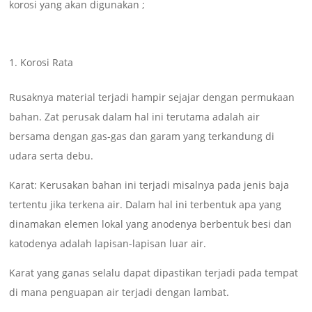
korosi yang akan digunakan ;
Korosi Rata
Rusaknya material terjadi hampir sejajar dengan permukaan
bahan. Zat perusak dalam hal ini terutama adalah air
bersama dengan gas-gas dan garam yang terkandung di
udara serta debu.
Karat: Kerusakan bahan ini terjadi misalnya pada jenis baja
tertentu jika terkena air. Dalam hal ini terbentuk apa yang
dinamakan elemen lokal yang anodenya berbentuk besi dan
katodenya adalah lapisan-lapisan luar air.
Karat yang ganas selalu dapat dipastikan terjadi pada tempat
di mana penguapan air terjadi dengan lambat.