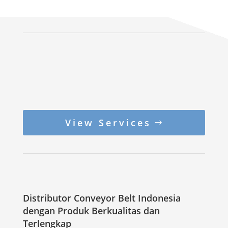
View Services
Distributor Conveyor Belt Indonesia
dengan Produk Berkualitas dan
Terlengkap