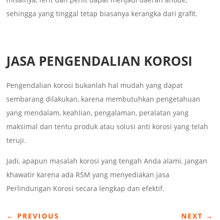
sehingga yang tinggal tetap biasanya kerangka dari grafit.
JASA PENGENDALIAN KOROSI
Pengendalian korosi bukanlah hal mudah yang dapat
sembarang dilakukan, karena membutuhkan pengetahuan
yang mendalam, keahlian, pengalaman, peralatan yang
maksimal dan tentu produk atau solusi anti korosi yang telah
teruji.
Jadi, apapun masalah korosi yang tengah Anda alami, jangan
khawatir karena ada RSM yang menyediakan jasa
Perlindungan Korosi secara lengkap dan efektif.
←
PREVIOUS
NEXT
→