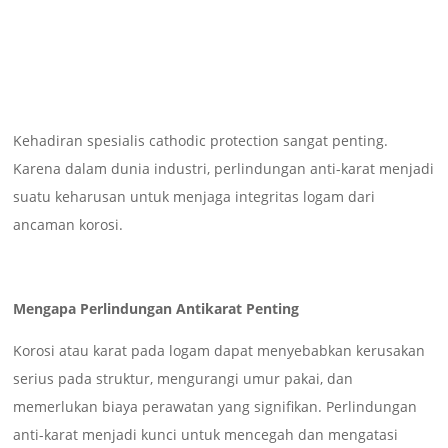
Kehadiran spesialis cathodic protection sangat penting.
Karena dalam dunia industri, perlindungan anti-karat menjadi
suatu keharusan untuk menjaga integritas logam dari
ancaman korosi.
Mengapa Perlindungan Antikarat Penting
Korosi atau karat pada logam dapat menyebabkan kerusakan
serius pada struktur, mengurangi umur pakai, dan
memerlukan biaya perawatan yang signifikan. Perlindungan
anti-karat menjadi kunci untuk mencegah dan mengatasi