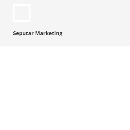
Seputar Marketing