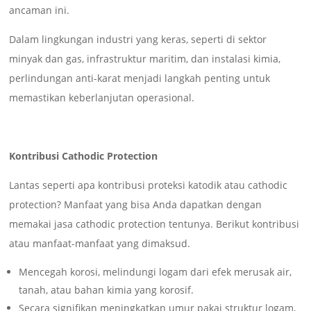
ancaman ini.
Dalam lingkungan industri yang keras, seperti di sektor
minyak dan gas, infrastruktur maritim, dan instalasi kimia,
perlindungan anti-karat menjadi langkah penting untuk
memastikan keberlanjutan operasional.
Kontribusi Cathodic Protection
Lantas seperti apa kontribusi proteksi katodik atau cathodic
protection? Manfaat yang bisa Anda dapatkan dengan
memakai jasa cathodic protection tentunya. Berikut kontribusi
atau manfaat-manfaat yang dimaksud.
Mencegah korosi, melindungi logam dari efek merusak air,
tanah, atau bahan kimia yang korosif.
Secara signifikan meningkatkan umur pakai struktur logam,