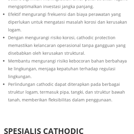
mengoptimalkan investasi jangka panjang.
Efektif mengurangi frekuensi dan biaya perawatan yang
diperlukan untuk mengatasi masalah korosi dan kerusakan
logam.
Dengan mengurangi risiko korosi, cathodic protection
memastikan kelancaran operasional tanpa gangguan yang
disebabkan oleh kerusakan struktural.
Membantu mengurangi risiko kebocoran bahan berbahaya
ke lingkungan, menjaga kepatuhan terhadap regulasi
lingkungan.
Perlindungan cathodic dapat diterapkan pada berbagai
struktur logam, termasuk pipa, tangki, dan struktur bawah
tanah, memberikan fleksibilitas dalam penggunaan.
SPESIALIS CATHODIC