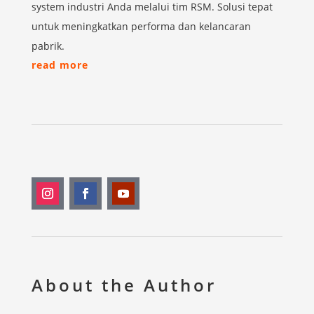
system industri Anda melalui tim RSM. Solusi tepat
untuk meningkatkan performa dan kelancaran
pabrik.
read more
About the Author