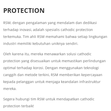
PROTECTION
RSM, dengan pengalaman yang mendalam dan dedikasi
terhadap inovasi, adalah spesialis cathodic protection
terkemuka. Tim ahli RSM memahami bahwa setiap lingkungan
industri memiliki kebutuhan uniknya sendiri.
Oleh karena itu, mereka menawarkan solusi cathodic
protection yang disesuaikan untuk memastikan perlindungan
optimal terhadap korosi. Dengan menggunakan teknologi
canggih dan metode terkini, RSM memberikan kepercayaan
kepada pelanggan untuk menjaga keandalan infrastruktur
mereka.
Segera hubungi tim RSM untuk mendapatkan cathodic
protection terbaik!