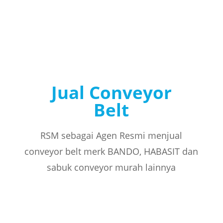
Jual Conveyor
Belt
RSM sebagai Agen Resmi menjual
conveyor belt merk BANDO, HABASIT dan
sabuk conveyor murah lainnya