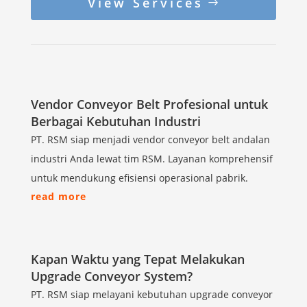
View Services
Vendor Conveyor Belt Profesional untuk
Berbagai Kebutuhan Industri
PT. RSM siap menjadi vendor conveyor belt andalan
industri Anda lewat tim RSM. Layanan komprehensif
untuk mendukung efisiensi operasional pabrik.
read more
Kapan Waktu yang Tepat Melakukan
Upgrade Conveyor System?
PT. RSM siap melayani kebutuhan upgrade conveyor