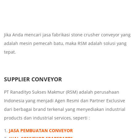
Jika Anda mencari jasa fabrikasi stone crusher conveyor yang
adalah mesin pemecah batu, maka RSM adalah solusi yang
tepat.
SUPPLIER CONVEYOR
PT Ranadityo Sukses Makmur (RSM) adalah perusahaan
Indonesia yang menjadi Agen Resmi dan Partner Exclusive
dari berbagai brand terkenal yang menyediakan industrial
products dan industrial services, seperti :
JASA PEMBUATAN CONVEYOR