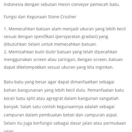
Indonesia dengan sebutan mesin conveyor pemecah batu.
Fungsi dan Kegunaan Stone Crusher
Memecahkan batuan alam menjadi ukuran yang lebih kecil
sesuai dengan spesifikasi (persyaratan gradasi) yang
dibutuhkan Selain untuk memecahkan batuan.
Memisahkan butir-butir batuan yang telah dipecahkan
menggunakan screen atau saringan, dengan screen, batuan
dapat dikelompokkan sesuai ukuran yang kita inginkan.
Batu-batu yang besar agar dapat dimanfaatkan sebagai
bahan bangunanan yang lebih kecil dulu. Pemanfaatan batu
koral/ batu split atau agregrat dalam bangunan sangatlah
banyak. Salah satu contoh kegunaannya adalah sebagai
campuran dalam pembuatan beton dan campuran aspal.
Selain itu juga berfungsi sebagai dasar jalan atau permukaan
jalan.