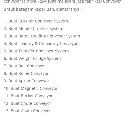
conveyor lainnya, RSM juga melayani jasa fabrikasi Conveyor
untuk beragam keperluan, diantaranya :
Buat Crusher Conveyor System
Buat Mobile Crusher System
Buat Barge Loading Conveyor System
Buat Loading & Unloading Conveyor
Buat Transfer Conveyor System
Buat Weight Bridge System
Buat Belt Conveyor
Buat Roller Conveyor
Buat Apron Conveyor
Buat Magnetic Conveyor
Buat Bucket Conveyor
Buat Chute Conveyor
Buat Chain Conveyor