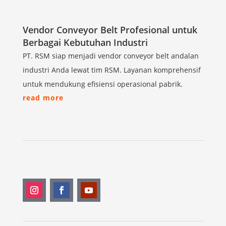
Vendor Conveyor Belt Profesional untuk
Berbagai Kebutuhan Industri
PT. RSM siap menjadi vendor conveyor belt andalan
industri Anda lewat tim RSM. Layanan komprehensif
untuk mendukung efisiensi operasional pabrik.
read more