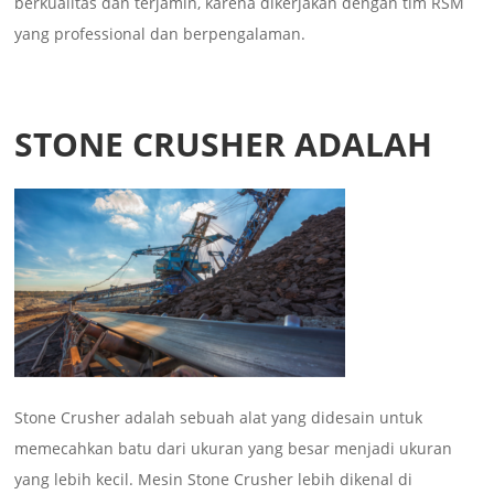
berkualitas dan terjamin, karena dikerjakan dengan tim RSM
yang professional dan berpengalaman.
STONE CRUSHER ADALAH
Stone Crusher adalah sebuah alat yang didesain untuk
memecahkan batu dari ukuran yang besar menjadi ukuran
yang lebih kecil. Mesin Stone Crusher lebih dikenal di