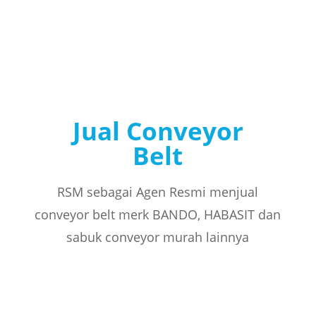
Jual Conveyor
Belt
RSM sebagai Agen Resmi menjual
conveyor belt merk BANDO, HABASIT dan
sabuk conveyor murah lainnya