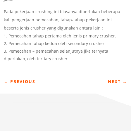
Pada pekerjaan crushing ini biasanya diperlukan beberapa
kali pengerjaan pemecahan, tahap-tahap pekerjaan ini
beserta jenis crusher yang digunakan antara lain :
Pemecahan tahap pertama oleh jenis primary crusher.
Pemecahan tahap kedua oleh secondary crusher.
Pemecahan – pemecahan selanjutnya jika ternyata
diperlukan, oleh tertiary crusher
←
PREVIOUS
NEXT
→