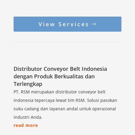
View Services
Distributor Conveyor Belt Indonesia
dengan Produk Berkualitas dan
Terlengkap
PT. RSM merupakan distributor conveyor belt
indonesia tepercaya lewat tim RSM. Solusi pasokan
suku cadang dan layanan andal untuk operasional
industri Anda.
read more