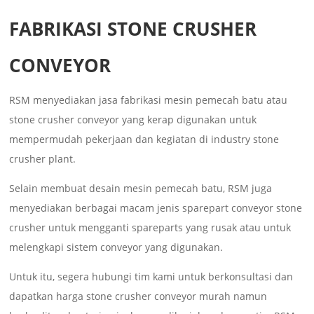
FABRIKASI STONE CRUSHER
CONVEYOR
RSM menyediakan jasa fabrikasi mesin pemecah batu atau
stone crusher conveyor yang kerap digunakan untuk
mempermudah pekerjaan dan kegiatan di industry stone
crusher plant.
Selain membuat desain mesin pemecah batu, RSM juga
menyediakan berbagai macam jenis sparepart conveyor stone
crusher untuk mengganti spareparts yang rusak atau untuk
melengkapi sistem conveyor yang digunakan.
Untuk itu, segera hubungi tim kami untuk berkonsultasi dan
dapatkan harga stone crusher conveyor murah namun