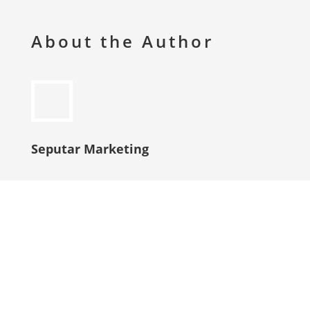
About the Author
Seputar Marketing