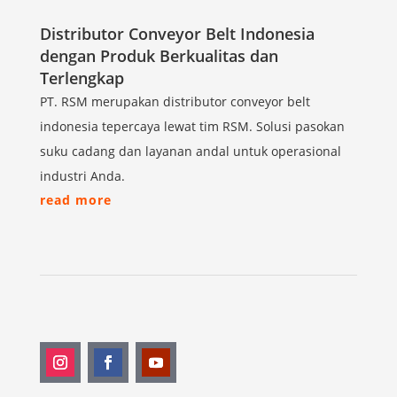
Distributor Conveyor Belt Indonesia
dengan Produk Berkualitas dan
Terlengkap
PT. RSM merupakan distributor conveyor belt
indonesia tepercaya lewat tim RSM. Solusi pasokan
suku cadang dan layanan andal untuk operasional
industri Anda.
read more