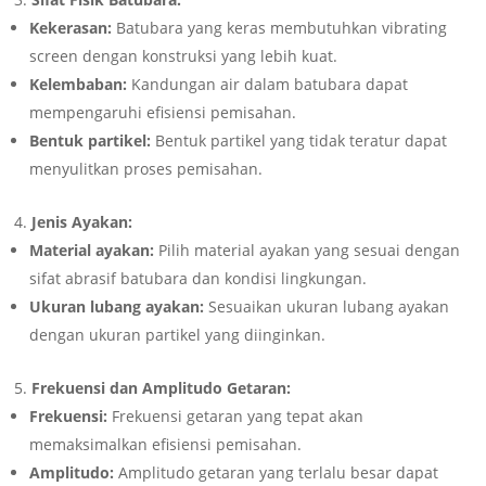
Kekerasan:
Batubara yang keras membutuhkan vibrating
screen dengan konstruksi yang lebih kuat.
Kelembaban:
Kandungan air dalam batubara dapat
mempengaruhi efisiensi pemisahan.
Bentuk partikel:
Bentuk partikel yang tidak teratur dapat
menyulitkan proses pemisahan.
Jenis Ayakan:
Material ayakan:
Pilih material ayakan yang sesuai dengan
sifat abrasif batubara dan kondisi lingkungan.
Ukuran lubang ayakan:
Sesuaikan ukuran lubang ayakan
dengan ukuran partikel yang diinginkan.
Frekuensi dan Amplitudo Getaran:
Frekuensi:
Frekuensi getaran yang tepat akan
memaksimalkan efisiensi pemisahan.
Amplitudo:
Amplitudo getaran yang terlalu besar dapat