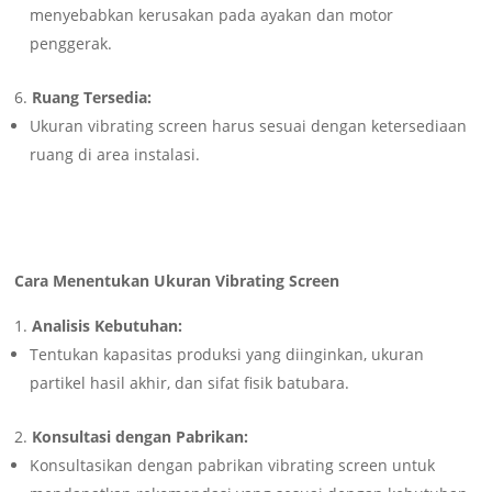
menyebabkan kerusakan pada ayakan dan motor
penggerak.
Ruang Tersedia:
Ukuran vibrating screen harus sesuai dengan ketersediaan
ruang di area instalasi.
Cara Menentukan Ukuran Vibrating Screen
Analisis Kebutuhan:
Tentukan kapasitas produksi yang diinginkan, ukuran
partikel hasil akhir, dan sifat fisik batubara.
Konsultasi dengan Pabrikan:
Konsultasikan dengan pabrikan vibrating screen untuk