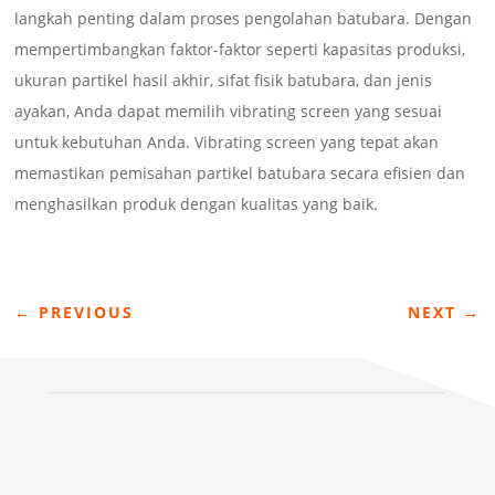
langkah penting dalam proses pengolahan batubara. Dengan
mempertimbangkan faktor-faktor seperti kapasitas produksi,
ukuran partikel hasil akhir, sifat fisik batubara, dan jenis
ayakan, Anda dapat memilih vibrating screen yang sesuai
untuk kebutuhan Anda. Vibrating screen yang tepat akan
memastikan pemisahan partikel batubara secara efisien dan
menghasilkan produk dengan kualitas yang baik.
←
PREVIOUS
NEXT
→