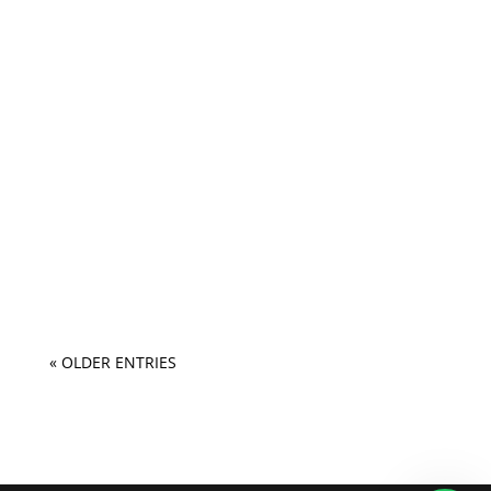
« OLDER ENTRIES