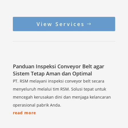
View Services
Panduan Inspeksi Conveyor Belt agar
Sistem Tetap Aman dan Optimal
PT. RSM melayani inspeksi conveyor belt secara
menyeluruh melalui tim RSM. Solusi tepat untuk
mencegah kerusakan dini dan menjaga kelancaran
operasional pabrik Anda.
read more