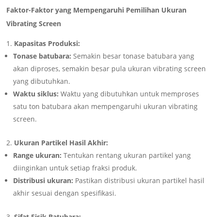
Faktor-Faktor yang Mempengaruhi Pemilihan Ukuran
Vibrating Screen
Kapasitas Produksi:
Tonase batubara:
Semakin besar tonase batubara yang
akan diproses, semakin besar pula ukuran vibrating screen
yang dibutuhkan.
Waktu siklus:
Waktu yang dibutuhkan untuk memproses
satu ton batubara akan mempengaruhi ukuran vibrating
screen.
Ukuran Partikel Hasil Akhir:
Range ukuran:
Tentukan rentang ukuran partikel yang
diinginkan untuk setiap fraksi produk.
Distribusi ukuran:
Pastikan distribusi ukuran partikel hasil
akhir sesuai dengan spesifikasi.
Sifat Fisik Batubara: