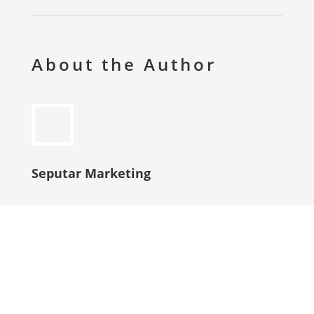
About the Author
Seputar Marketing