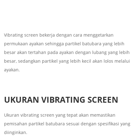
Vibrating screen bekerja dengan cara menggetarkan
permukaan ayakan sehingga partikel batubara yang lebih
besar akan tertahan pada ayakan dengan lubang yang lebih
besar, sedangkan partikel yang lebih kecil akan lolos melalui
ayakan.
UKURAN VIBRATING SCREEN
Ukuran vibrating screen yang tepat akan memastikan
pemisahan partikel batubara sesuai dengan spesifikasi yang
diinginkan.