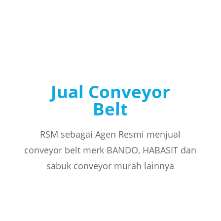
Jual Conveyor
Belt
RSM sebagai Agen Resmi menjual
conveyor belt merk BANDO, HABASIT dan
sabuk conveyor murah lainnya