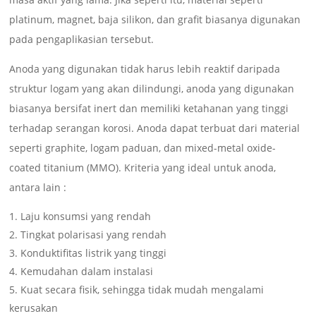
platinum, magnet, baja silikon, dan grafit biasanya digunakan
pada pengaplikasian tersebut.
Anoda yang digunakan tidak harus lebih reaktif daripada
struktur logam yang akan dilindungi, anoda yang digunakan
biasanya bersifat inert dan memiliki ketahanan yang tinggi
terhadap serangan korosi. Anoda dapat terbuat dari material
seperti graphite, logam paduan, dan mixed-metal oxide-
coated titanium (MMO). Kriteria yang ideal untuk anoda,
antara lain :
Laju konsumsi yang rendah
Tingkat polarisasi yang rendah
Konduktifitas listrik yang tinggi
Kemudahan dalam instalasi
Kuat secara fisik, sehingga tidak mudah mengalami
kerusakan