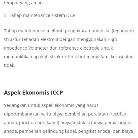
tempat yang aman.
Tahap maintenance sistem ICCP
Tahap maintenance meliputi pengukuran potensial (tegangan)
struktur tehadap elektrolit dengan menggunakan High
Impedance Voltmeter dan reference electrode untuk
membuktikan apakah struktur tersebut mengalami korosi atau
tidak.
Aspek Ekonomis ICCP
Sedangkan untuk aspek ekonomis yang harus
dipertimbangkan yaitu biaya pembelian peralatan (rectifier,
anoda, junction box, kabel) biaya instalasi (biaya pemasangan
anoda, pembelian pelindung kabel, pengikat anoda) dan biaya