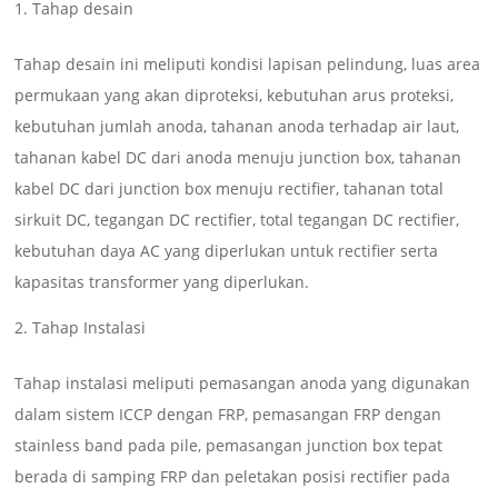
Tahap desain
Tahap desain ini meliputi kondisi lapisan pelindung, luas area
permukaan yang akan diproteksi, kebutuhan arus proteksi,
kebutuhan jumlah anoda, tahanan anoda terhadap air laut,
tahanan kabel DC dari anoda menuju junction box, tahanan
kabel DC dari junction box menuju rectifier, tahanan total
sirkuit DC, tegangan DC rectifier, total tegangan DC rectifier,
kebutuhan daya AC yang diperlukan untuk rectifier serta
kapasitas transformer yang diperlukan.
Tahap Instalasi
Tahap instalasi meliputi pemasangan anoda yang digunakan
dalam sistem ICCP dengan FRP, pemasangan FRP dengan
stainless band pada pile, pemasangan junction box tepat
berada di samping FRP dan peletakan posisi rectifier pada