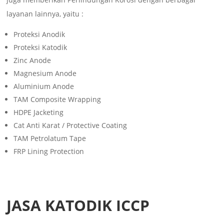
layanan lainnya, yaitu :
Proteksi Anodik
Proteksi Katodik
Zinc Anode
Magnesium Anode
Aluminium Anode
TAM Composite Wrapping
HDPE Jacketing
Cat Anti Karat / Protective Coating
TAM Petrolatum Tape
FRP Lining Protection
JASA KATODIK ICCP