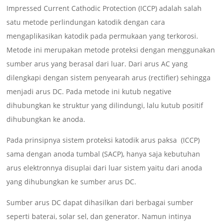
Impressed Current Cathodic Protection (ICCP) adalah salah
satu metode perlindungan katodik dengan cara
mengaplikasikan katodik pada permukaan yang terkorosi.
Metode ini merupakan metode proteksi dengan menggunakan
sumber arus yang berasal dari luar. Dari arus AC yang
dilengkapi dengan sistem penyearah arus (rectifier) sehingga
menjadi arus DC. Pada metode ini kutub negative
dihubungkan ke struktur yang dilindungi, lalu kutub positif
dihubungkan ke anoda.
Pada prinsipnya sistem proteksi katodik arus paksa (ICCP)
sama dengan anoda tumbal (SACP), hanya saja kebutuhan
arus elektronnya disuplai dari luar sistem yaitu dari anoda
yang dihubungkan ke sumber arus DC.
Sumber arus DC dapat dihasilkan dari berbagai sumber
seperti baterai, solar sel, dan generator. Namun intinya