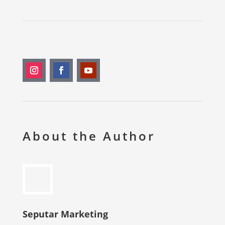
About the Author
Seputar Marketing