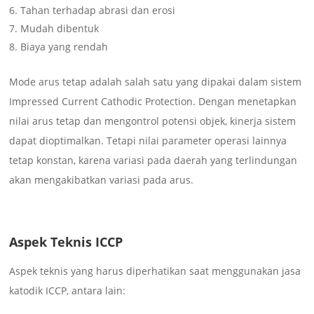
Tahan terhadap abrasi dan erosi
Mudah dibentuk
Biaya yang rendah
Mode arus tetap adalah salah satu yang dipakai dalam sistem
Impressed Current Cathodic Protection. Dengan menetapkan
nilai arus tetap dan mengontrol potensi objek, kinerja sistem
dapat dioptimalkan. Tetapi nilai parameter operasi lainnya
tetap konstan, karena variasi pada daerah yang terlindungan
akan mengakibatkan variasi pada arus.
Aspek Teknis ICCP
Aspek teknis yang harus diperhatikan saat menggunakan jasa
katodik ICCP, antara lain: