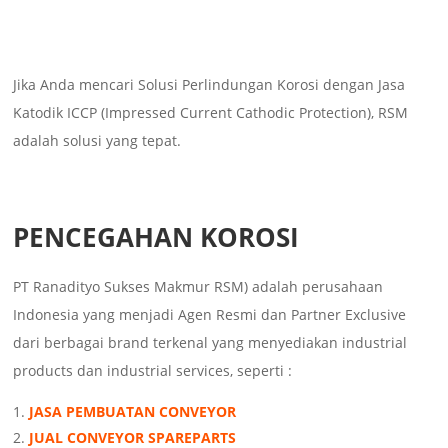
Jika Anda mencari Solusi Perlindungan Korosi dengan Jasa
Katodik ICCP (Impressed Current Cathodic Protection), RSM
adalah solusi yang tepat.
PENCEGAHAN KOROSI
PT Ranadityo Sukses Makmur RSM) adalah perusahaan
Indonesia yang menjadi Agen Resmi dan Partner Exclusive
dari berbagai brand terkenal yang menyediakan industrial
products dan industrial services, seperti :
JASA PEMBUATAN CONVEYOR
JUAL CONVEYOR SPAREPARTS