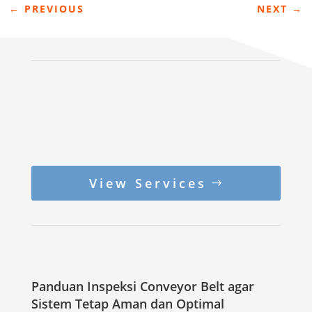
←
PREVIOUS
NEXT
→
View Services
Panduan Inspeksi Conveyor Belt agar
Sistem Tetap Aman dan Optimal