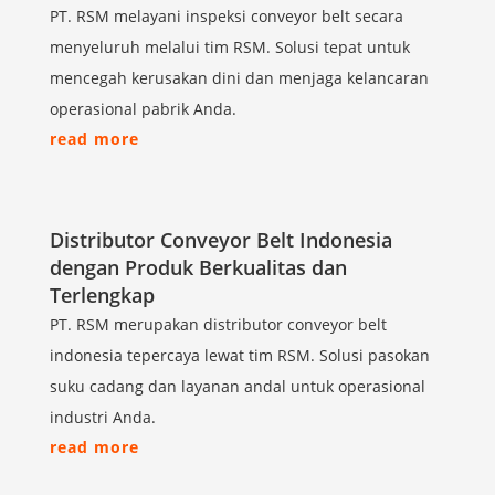
PT. RSM melayani inspeksi conveyor belt secara
menyeluruh melalui tim RSM. Solusi tepat untuk
mencegah kerusakan dini dan menjaga kelancaran
operasional pabrik Anda.
read more
Distributor Conveyor Belt Indonesia
dengan Produk Berkualitas dan
Terlengkap
PT. RSM merupakan distributor conveyor belt
indonesia tepercaya lewat tim RSM. Solusi pasokan
suku cadang dan layanan andal untuk operasional
industri Anda.
read more