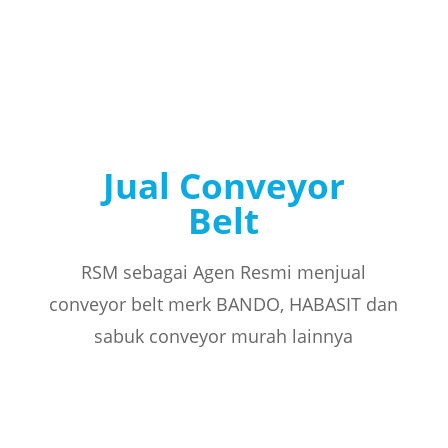
Jual Conveyor
Belt
RSM sebagai Agen Resmi menjual
conveyor belt merk BANDO, HABASIT dan
sabuk conveyor murah lainnya