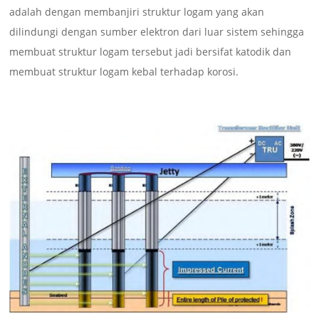
adalah dengan membanjiri struktur logam yang akan
dilindungi dengan sumber elektron dari luar sistem sehingga
membuat struktur logam tersebut jadi bersifat katodik dan
membuat struktur logam kebal terhadap korosi.