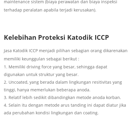
maintenance sistem (biaya perawatan dan biaya inspeksi
terhadap peralatan apabila terjadi kerusakan).
Kelebihan Proteksi Katodik ICCP
Jasa Katodik ICCP menjadi pilihan sebagian orang dikarenakan
memiliki keunggulan sebagai berikut :
Memiliki driving force yang besar, sehingga dapat
digunakan untuk struktur yang besar.
Uncoated, yang berada dalam lingkungan resitivitas yang
tinggi, hanya memerlukan beberapa anoda.
Relatif lebih sedikit dibandingkan metode anoda korban.
Selain itu dengan metode arus tanding ini dapat diatur jika
ada perubahan kondisi lingkungan dan coating.