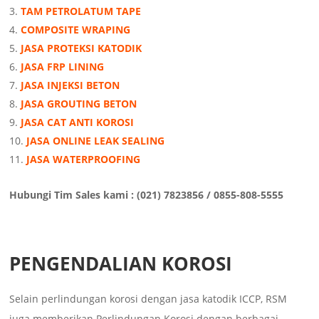
TAM PETROLATUM TAPE
COMPOSITE WRAPING
JASA PROTEKSI KATODIK
JASA FRP LINING
JASA INJEKSI BETON
JASA GROUTING BETON
JASA CAT ANTI KOROSI
JASA ONLINE LEAK SEALING
JASA WATERPROOFING
Hubungi Tim Sales kami : (021) 7823856 / 0855-808-5555
PENGENDALIAN KOROSI
Selain perlindungan korosi dengan jasa katodik ICCP, RSM
juga memberikan Perlindungan Korosi dengan berbagai