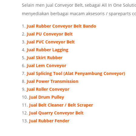
Selain men Jual Conveyor Belt, sebagai All In One Solu
menyediakan berbagai macam aksesoris / spareparts con
Jual Rubber Conveyor Belt Bando
Jual PU Conveyor Belt
Jual PVC Conveyor Belt
Jual Rubber Lagging
Jual Skirt Rubber
Jual Lem Conveyor
Jual Splicing Tool (Alat Penyambung Conveyor)
Jual Power Transmission
Jual Roller Conveyor
Jual Drum Pulley
Jual Belt Cleaner / Belt Scraper
Jual Quarry Conveyor Belt
Jual Rubber Fender