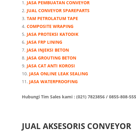
JASA PEMBUATAN CONVEYOR
JUAL CONVEYOR SPAREPARTS
TAM PETROLATUM TAPE
COMPOSITE WRAPING
JASA PROTEKSI KATODIK
JASA FRP LINING
JASA INJEKSI BETON
JASA GROUTING BETON
JASA CAT ANTI KOROSI
JASA ONLINE LEAK SEALING
JASA WATERPROOFING
Hubungi Tim Sales kami : (021) 7823856 / 0855-808-55
JUAL AKSESORIS CONVEYOR