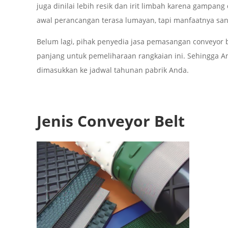
juga dinilai lebih resik dan irit limbah karena gampan
awal perancangan terasa lumayan, tapi manfaatnya san
Belum lagi, pihak penyedia jasa pemasangan conveyor 
panjang untuk pemeliharaan rangkaian ini. Sehingga A
dimasukkan ke jadwal tahunan pabrik Anda.
Jenis Conveyor Belt