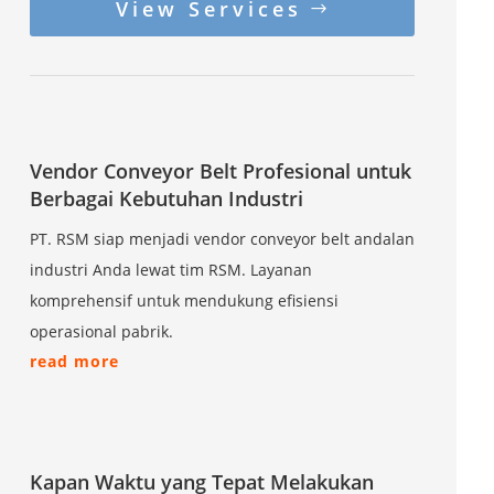
View Services
Vendor Conveyor Belt Profesional untuk
Berbagai Kebutuhan Industri
PT. RSM siap menjadi vendor conveyor belt andalan
industri Anda lewat tim RSM. Layanan
komprehensif untuk mendukung efisiensi
operasional pabrik.
read more
Kapan Waktu yang Tepat Melakukan