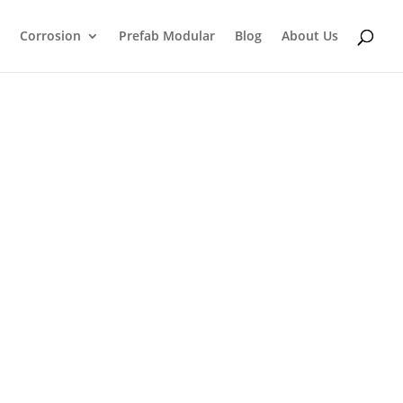
Corrosion
Prefab Modular
Blog
About Us