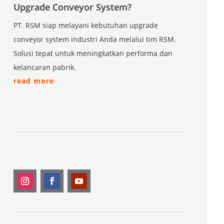
Upgrade Conveyor System?
PT. RSM siap melayani kebutuhan upgrade
conveyor system industri Anda melalui tim RSM.
Solusi tepat untuk meningkatkan performa dan
kelancaran pabrik.
read more