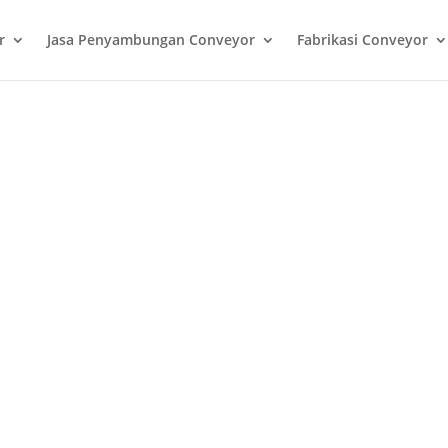
r
Jasa Penyambungan Conveyor
Fabrikasi Conveyor