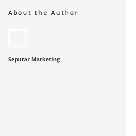
About the Author
Seputar Marketing