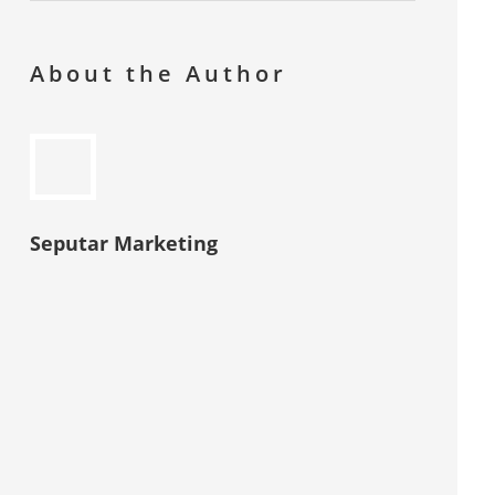
About the Author
Seputar Marketing