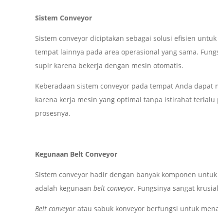
Sistem Conveyor
Sistem conveyor diciptakan sebagai solusi efisien unt
tempat lainnya pada area operasional yang sama. Fung
supir karena bekerja dengan mesin otomatis.
Keberadaan sistem conveyor pada tempat Anda dapat me
karena kerja mesin yang optimal tanpa istirahat terlalu
prosesnya.
Kegunaan Belt Conveyor
Sistem conveyor hadir dengan banyak komponen untuk 
adalah kegunaan
belt conveyor
. Fungsinya sangat krusia
Belt conveyor
atau sabuk konveyor berfungsi untuk men