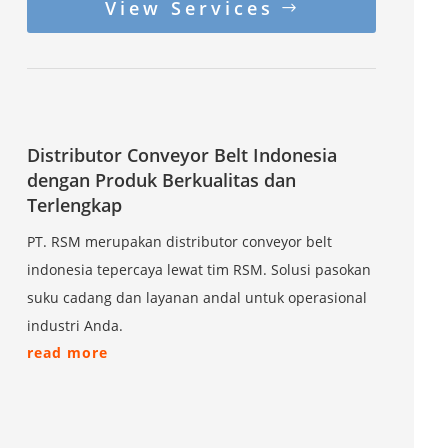
View Services
Distributor Conveyor Belt Indonesia
dengan Produk Berkualitas dan
Terlengkap
PT. RSM merupakan distributor conveyor belt
indonesia tepercaya lewat tim RSM. Solusi pasokan
suku cadang dan layanan andal untuk operasional
industri Anda.
read more