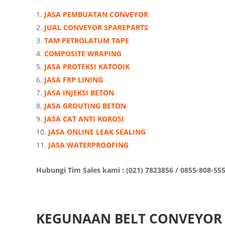
JASA PEMBUATAN CONVEYOR
JUAL CONVEYOR SPAREPARTS
TAM PETROLATUM TAPE
COMPOSITE WRAPING
JASA PROTEKSI KATODIK
JASA FRP LINING
JASA INJEKSI BETON
JASA GROUTING BETON
JASA CAT ANTI KOROSI
JASA ONLINE LEAK SEALING
JASA WATERPROOFING
Hubungi Tim Sales kami : (021) 7823856 / 0855-808-55
KEGUNAAN BELT CONVEYOR