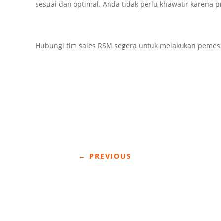
sesuai dan optimal. Anda tidak perlu khawatir karena 
Hubungi tim sales RSM segera untuk melakukan pemes
←
PREVIOUS