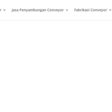
r
Jasa Penyambungan Conveyor
Fabrikasi Conveyor