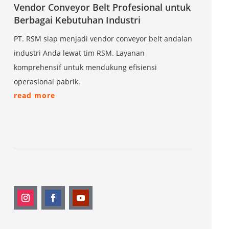
Vendor Conveyor Belt Profesional untuk
Berbagai Kebutuhan Industri
PT. RSM siap menjadi vendor conveyor belt andalan
industri Anda lewat tim RSM. Layanan
komprehensif untuk mendukung efisiensi
operasional pabrik.
read more