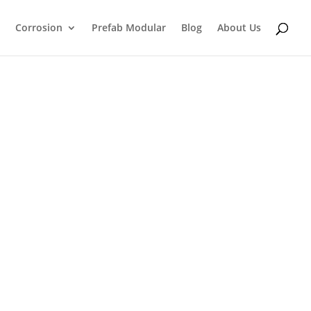
Corrosion
Prefab Modular
Blog
About Us