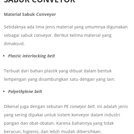
Material Sabuk Conveyor
Setidaknya ada lima jenis material yang umumnya digunakan
sebagai sabuk conveyor. Berikut kelima material yang
dimaksud.
Plastic interlocking belt
Terbuat dari bahan plastik yang dibuat dalam bentuk
lempengan yang disambungkan satu dengan yang lain.
Polyethylene belt
Dikenal juga dengan sebutan PE
conveyor belt
. Ini adalah jenis
yang sering dipakai untuk sistem konveyor dalam industri
pangan dan obat-obatan. Karena bahannya yang tidak
beracun, higienis, dan lebih mudah dibersihkan.