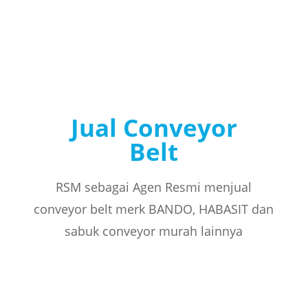
Jual Conveyor
Belt
RSM sebagai Agen Resmi menjual
conveyor belt merk BANDO, HABASIT dan
sabuk conveyor murah lainnya