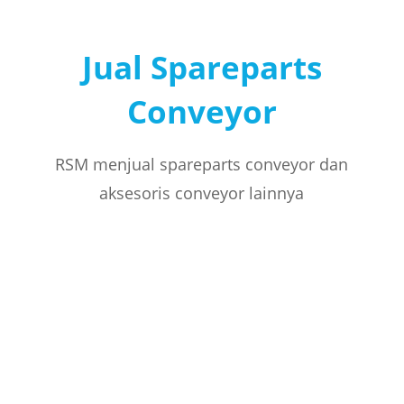
Jual Spareparts
Conveyor
RSM menjual spareparts conveyor dan
aksesoris conveyor lainnya