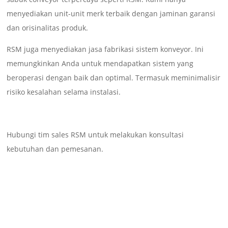
menyediakan unit-unit merk terbaik dengan jaminan garansi
dan orisinalitas produk.
RSM juga menyediakan jasa fabrikasi sistem konveyor. Ini
memungkinkan Anda untuk mendapatkan sistem yang
beroperasi dengan baik dan optimal. Termasuk meminimalisir
risiko kesalahan selama instalasi.
Hubungi tim sales RSM untuk melakukan konsultasi
kebutuhan dan pemesanan.