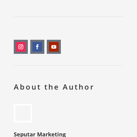
About the Author
Seputar Marketing