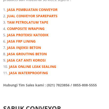
JASA PEMBUATAN CONVEYOR
JUAL CONVEYOR SPAREPARTS
TAM PETROLATUM TAPE
COMPOSITE WRAPING
JASA PROTEKSI KATODIK
JASA FRP LINING
JASA INJEKSI BETON
JASA GROUTING BETON
JASA CAT ANTI KOROSI
JASA ONLINE LEAK SEALING
JASA WATERPROOFING
Hubungi Tim Sales kami : (021) 7823856 / 0855-808-5555
SABUK CONVEYOR