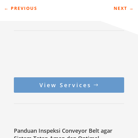
←
PREVIOUS
NEXT
→
View Services
Panduan Inspeksi Conveyor Belt agar