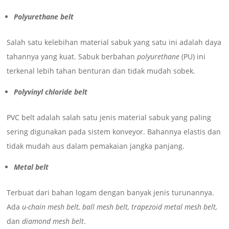
Polyurethane belt
Salah satu kelebihan material sabuk yang satu ini adalah daya
tahannya yang kuat. Sabuk berbahan
polyurethane
(PU) ini
terkenal lebih tahan benturan dan tidak mudah sobek.
Polyvinyl chloride belt
PVC belt adalah salah satu jenis material sabuk yang paling
sering digunakan pada sistem konveyor. Bahannya elastis dan
tidak mudah aus dalam pemakaian jangka panjang.
Metal belt
Terbuat dari bahan logam dengan banyak jenis turunannya.
Ada
u-chain mesh belt, ball mesh belt, trapezoid metal mesh belt,
dan
diamond mesh belt
.