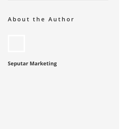
About the Author
Seputar Marketing