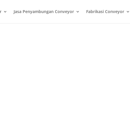
r
Jasa Penyambungan Conveyor
Fabrikasi Conveyor