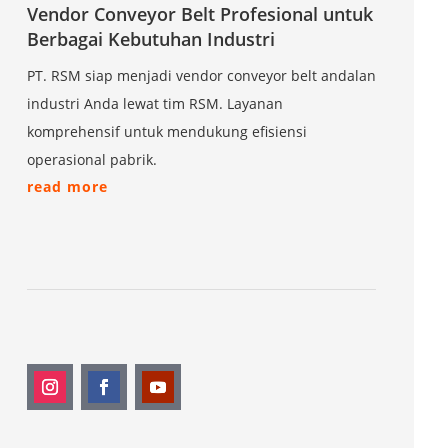
Vendor Conveyor Belt Profesional untuk
Berbagai Kebutuhan Industri
PT. RSM siap menjadi vendor conveyor belt andalan
industri Anda lewat tim RSM. Layanan
komprehensif untuk mendukung efisiensi
operasional pabrik.
read more