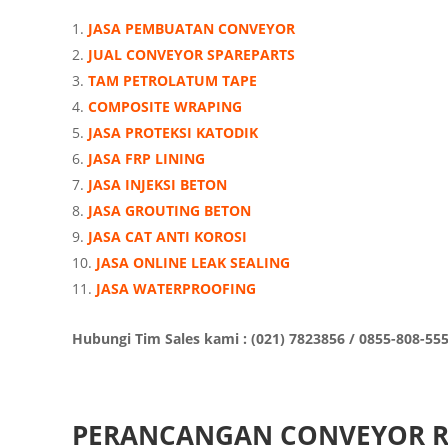
JASA PEMBUATAN CONVEYOR
JUAL CONVEYOR SPAREPARTS
TAM PETROLATUM TAPE
COMPOSITE WRAPING
JASA PROTEKSI KATODIK
JASA FRP LINING
JASA INJEKSI BETON
JASA GROUTING BETON
JASA CAT ANTI KOROSI
JASA ONLINE LEAK SEALING
JASA WATERPROOFING
Hubungi Tim Sales kami : (021) 7823856 / 0855-808-55
PERANCANGAN CONVEYOR R