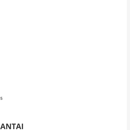
55
ANTAI