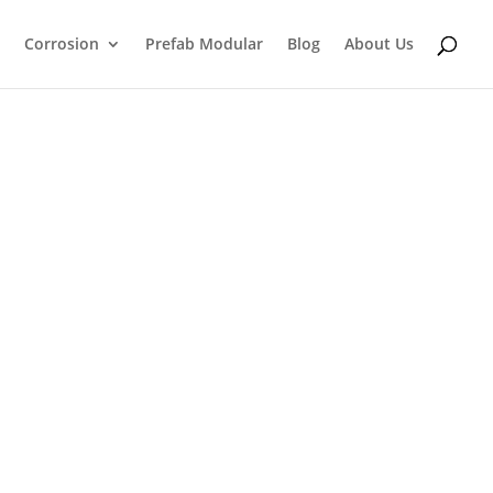
Corrosion
Prefab Modular
Blog
About Us