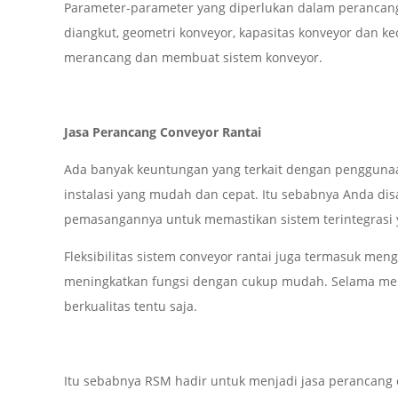
Parameter-parameter yang diperlukan dalam perancanga
diangkut, geometri konveyor, kapasitas konveyor dan k
merancang dan membuat sistem konveyor.
Jasa Perancang Conveyor Rantai
Ada banyak keuntungan yang terkait dengan penggunaan
instalasi yang mudah dan cepat. Itu sebabnya Anda di
pemasangannya untuk memastikan sistem terintegrasi 
Fleksibilitas sistem conveyor rantai juga termasuk me
meningkatkan fungsi dengan cukup mudah. Selama mend
berkualitas tentu saja.
Itu sebabnya RSM hadir untuk menjadi jasa perancang