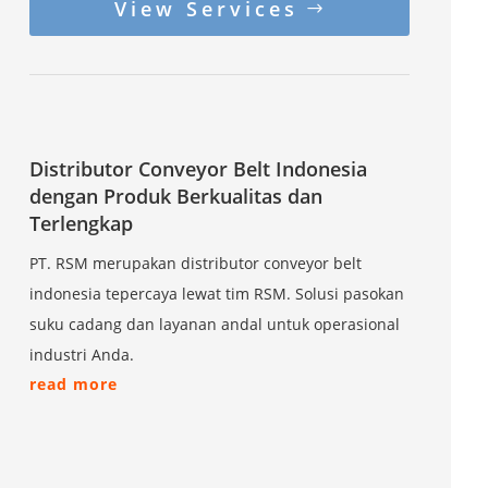
View Services
Distributor Conveyor Belt Indonesia
dengan Produk Berkualitas dan
Terlengkap
PT. RSM merupakan distributor conveyor belt
indonesia tepercaya lewat tim RSM. Solusi pasokan
suku cadang dan layanan andal untuk operasional
industri Anda.
read more