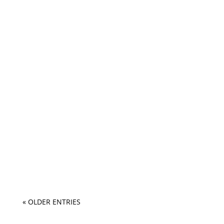
« OLDER ENTRIES