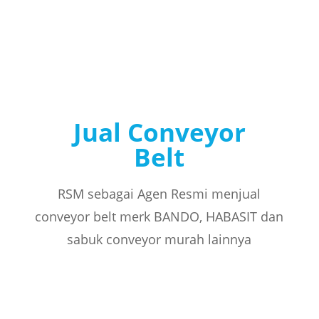
Jual Conveyor
Belt
RSM sebagai Agen Resmi menjual
conveyor belt merk BANDO, HABASIT dan
sabuk conveyor murah lainnya