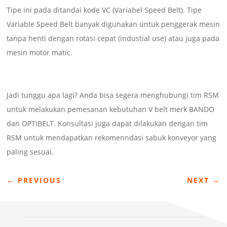
Tipe ini pada ditandai kode VC (Variabel Speed Belt). Tipe
Variable Speed Belt banyak digunakan untuk penggerak mesin
tanpa henti dengan rotasi cepat (industial use) atau juga pada
mesin motor matic.
Jadi tunggu apa lagi? Anda bisa segera menghubungi tim RSM
untuk melakukan pemesanan kebutuhan V belt merk BANDO
dan OPTIBELT. Konsultasi juga dapat dilakukan dengan tim
RSM untuk mendapatkan rekomenndasi sabuk konveyor yang
paling sesuai.
←
PREVIOUS
NEXT
→