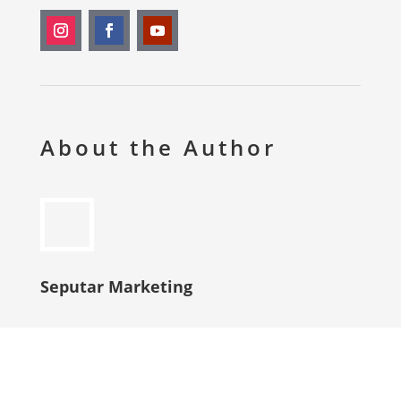
About the Author
Seputar Marketing