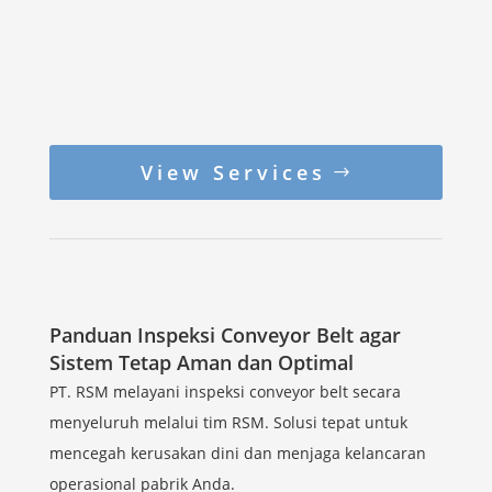
View Services
Panduan Inspeksi Conveyor Belt agar
Sistem Tetap Aman dan Optimal
PT. RSM melayani inspeksi conveyor belt secara
menyeluruh melalui tim RSM. Solusi tepat untuk
mencegah kerusakan dini dan menjaga kelancaran
operasional pabrik Anda.