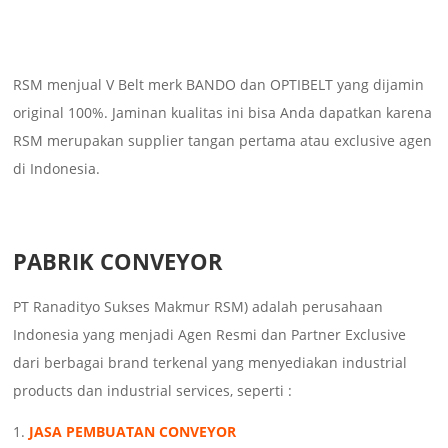
RSM menjual V Belt merk BANDO dan OPTIBELT yang dijamin
original 100%. Jaminan kualitas ini bisa Anda dapatkan karena
RSM merupakan supplier tangan pertama atau exclusive agen
di Indonesia.
PABRIK CONVEYOR
PT Ranadityo Sukses Makmur RSM) adalah perusahaan
Indonesia yang menjadi Agen Resmi dan Partner Exclusive
dari berbagai brand terkenal yang menyediakan industrial
products dan industrial services, seperti :
JASA PEMBUATAN CONVEYOR