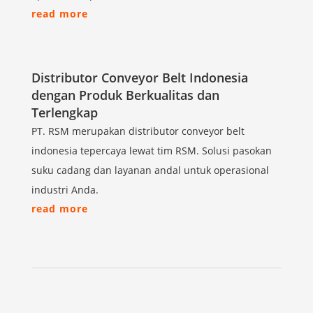
read more
Distributor Conveyor Belt Indonesia
dengan Produk Berkualitas dan
Terlengkap
PT. RSM merupakan distributor conveyor belt
indonesia tepercaya lewat tim RSM. Solusi pasokan
suku cadang dan layanan andal untuk operasional
industri Anda.
read more