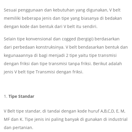
Sesuai penggunaan dan kebutuhan yang digunakan, V belt
memiliki beberapa jenis dan tipe yang biasanya di bedakan
dengan kode dan bentuk dari V belt itu sendiri.
Selain tipe konvensional dan cogged (bergigi) berdasarkan
dari perbedaan konstruksinya. V belt bendasarkan bentuk dan
kegunaaannya di bagi menjadi 2 tipe yaitu tipe transmisi
dengan friksi dan tipe transmisi tanpa friksi. Berikut adalah
jenis V belt tipe Transmisi dengan friksi.
Tipe Standar
V Belt tipe standar, di tandai dengan kode huruf A,B,C,D, E, M,
MF dan K. Tipe jenis ini paling banyak di gunakan di industrial
dan pertanian.