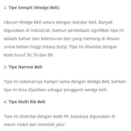
Tipe Sempit (Wedge Belt)
Ukuran Wedge Belt setara dengan standar belt. Banyak
digunakan di industrial. Namun perbedaan signifikan tipe ini
adalah bahan dan kelenturan dari yang memang di desain
untuk beban tinggi (Heavy Duty). Tipe ini ditandai dengan
kode huruf 3V, 5V dan 8V.
Tipe Narrow Belt
Tipe ini sebenarnya hampir sama dengan Wedge Belt, bahkan
tipe ini bisa dijadikan sebagai pengganti wedge belt.
Tipe Multi Rib Belt
Tipe ini ditandai dengan kode PK, biasanya digunakan di
mesin mobil dan memiliki jalur.