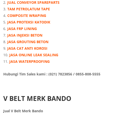
JUAL CONVEYOR SPAREPARTS
TAM PETROLATUM TAPE
COMPOSITE WRAPING
JASA PROTEKSI KATODIK
JASA FRP LINING
JASA INJEKSI BETON
JASA GROUTING BETON
JASA CAT ANTI KOROSI
JASA ONLINE LEAK SEALING
JASA WATERPROOFING
Hubungi Tim Sales kami : (021) 7823856 / 0855-808-5555
V BELT MERK BANDO
Jual V Belt Merk Bando