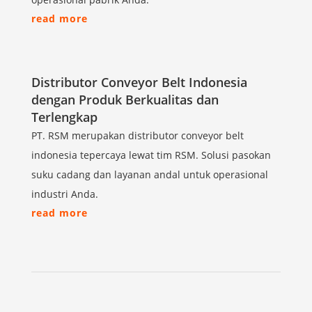
read more
Distributor Conveyor Belt Indonesia
dengan Produk Berkualitas dan
Terlengkap
PT. RSM merupakan distributor conveyor belt
indonesia tepercaya lewat tim RSM. Solusi pasokan
suku cadang dan layanan andal untuk operasional
industri Anda.
read more