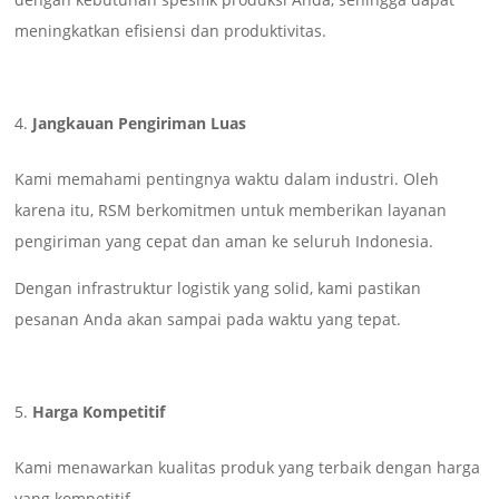
meningkatkan efisiensi dan produktivitas.
Jangkauan Pengiriman Luas
Kami memahami pentingnya waktu dalam industri. Oleh
karena itu, RSM berkomitmen untuk memberikan layanan
pengiriman yang cepat dan aman ke seluruh Indonesia.
Dengan infrastruktur logistik yang solid, kami pastikan
pesanan Anda akan sampai pada waktu yang tepat.
Harga Kompetitif
Kami menawarkan kualitas produk yang terbaik dengan harga
yang kompetitif.