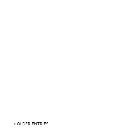
« OLDER ENTRIES