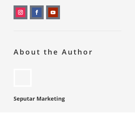
About the Author
Seputar Marketing