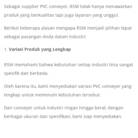
Sebagai supplier PVC conveyor, RSM tidak hanya menawarkan
produk yang berkualitas tapi juga layanan yang unggul.
Berikut beberapa alasan mengapa RSM menjadi pilihan tepat
sebagai pasangan Anda dalam industri:
Variasi Produk yang Lengkap
RSM memahami bahwa kebutuhan setiap industri bisa sangat
spesifik dan berbeda.
Oleh karena itu, kami menyediakan variasi PVC conveyor yang
lengkap untuk memenuhi kebutuhan tersebut.
Dari conveyor untuk industri ringan hingga berat, dengan
berbagai ukuran dan spesifikasi, kami siap menyediakan.