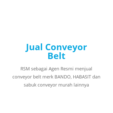
Jual Conveyor
Belt
RSM sebagai Agen Resmi menjual
conveyor belt merk BANDO, HABASIT dan
sabuk conveyor murah lainnya