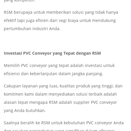
RSM berupaya untuk memberikan solusi yang tidak hanya
efektif tapi juga efisien dari segi biaya untuk mendukung
pertumbuhan industri Anda.
Investasi PVC Conveyor yang Tepat dengan RSM
Memilih PVC conveyor yang tepat adalah investasi untuk
efisiensi dan keberlanjutan dalam jangka panjang.
Cakupan layanan yang luas, kualitas produk yang tinggi, dan
komitmen kami dalam menyediakan solusi terbaik adalah
alasan tepat mengapa RSM adalah supplier PVC conveyor
yang Anda butuhkan.
Saatnya beralih ke RSM untuk kebutuhan PVC conveyor Anda
dan rasakan peningkatan yang signifikan dalam efisiensi