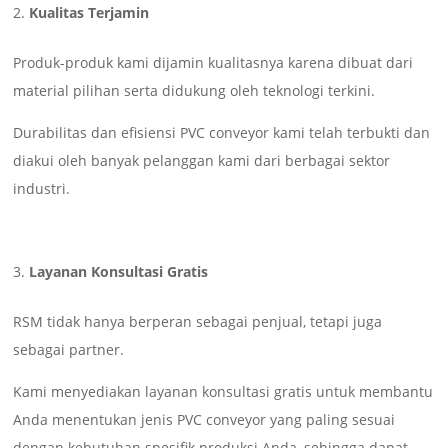
Kualitas Terjamin
Produk-produk kami dijamin kualitasnya karena dibuat dari
material pilihan serta didukung oleh teknologi terkini.
Durabilitas dan efisiensi PVC conveyor kami telah terbukti dan
diakui oleh banyak pelanggan kami dari berbagai sektor
industri.
Layanan Konsultasi Gratis
RSM tidak hanya berperan sebagai penjual, tetapi juga
sebagai partner.
Kami menyediakan layanan konsultasi gratis untuk membantu
Anda menentukan jenis PVC conveyor yang paling sesuai
dengan kebutuhan spesifik produksi Anda, sehingga dapat