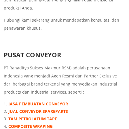
produksi Anda.
Hubungi kami sekarang untuk mendapatkan konsultasi dan
penawaran khusus.
PUSAT CONVEYOR
PT Ranadityo Sukses Makmur RSM) adalah perusahaan
Indonesia yang menjadi Agen Resmi dan Partner Exclusive
dari berbagai brand terkenal yang menyediakan industrial
products dan industrial services, seperti :
JASA PEMBUATAN CONVEYOR
JUAL CONVEYOR SPAREPARTS
TAM PETROLATUM TAPE
COMPOSITE WRAPING