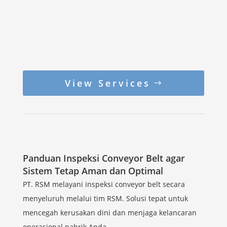
View Services
Panduan Inspeksi Conveyor Belt agar
Sistem Tetap Aman dan Optimal
PT. RSM melayani inspeksi conveyor belt secara
menyeluruh melalui tim RSM. Solusi tepat untuk
mencegah kerusakan dini dan menjaga kelancaran
operasional pabrik Anda.